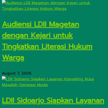
Audiensi LDII Magetan
dengan Kejari untuk
Tingkatkan Literasi Hukum
Warga
August 7, 2026
LDII Sidoarjo Siapkan Layanan