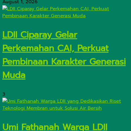
August 1, 2026
LDII Ciparay Gelar
Perkemahan CAI, Perkuat
Pembinaan Karakter Generasi
Muda
3
Umi Fathanah Warga LDII