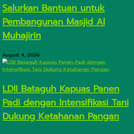
Salurkan Bantuan untuk
Pembangunan Masjid Al
Muhajirin
August 4, 2026
LDII Bataguh Kapuas Panen
Padi dengan Intensifikasi Tani
Dukung Ketahanan Pangan