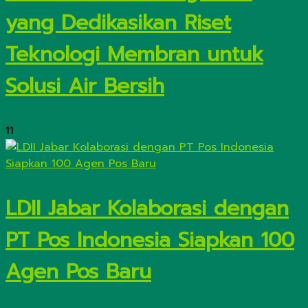
yang Dedikasikan Riset
Teknologi Membran untuk
Solusi Air Bersih
11
LDII Jabar Kolaborasi dengan
PT Pos Indonesia Siapkan 100
Agen Pos Baru