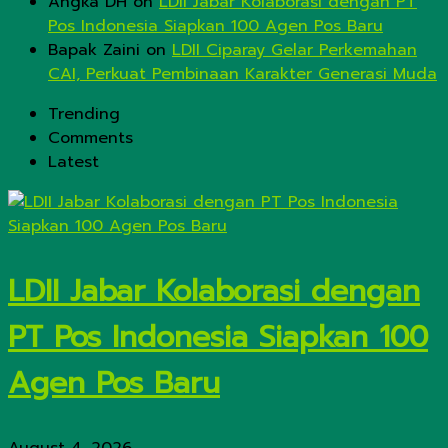
Angka DH
on
LDII Jabar Kolaborasi dengan PT
Pos Indonesia Siapkan 100 Agen Pos Baru
Bapak Zaini
on
LDII Ciparay Gelar Perkemahan
CAI, Perkuat Pembinaan Karakter Generasi Muda
Trending
Comments
Latest
LDII Jabar Kolaborasi dengan
PT Pos Indonesia Siapkan 100
Agen Pos Baru