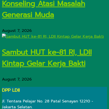
Konseling Atasi Masalah
Generasi Muda
August 7, 2026
Sambut HUT ke-81 RI, LDII
Kintap Gelar Kerja Bakti
August 7, 2026
DPP LDII
Jl. Tentara Pelajar No. 28 Patal Senayan 12210 -
Jakarta Selatan.