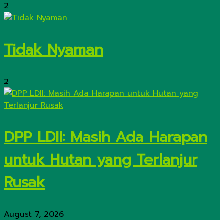
2
Tidak Nyaman
2
DPP LDII: Masih Ada Harapan
untuk Hutan yang Terlanjur
Rusak
August 7, 2026