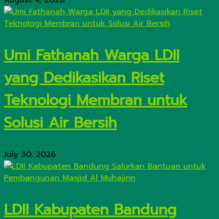
August 4, 2026
Umi Fathanah Warga LDII
yang Dedikasikan Riset
Teknologi Membran untuk
Solusi Air Bersih
July 30, 2026
LDII Kabupaten Bandung