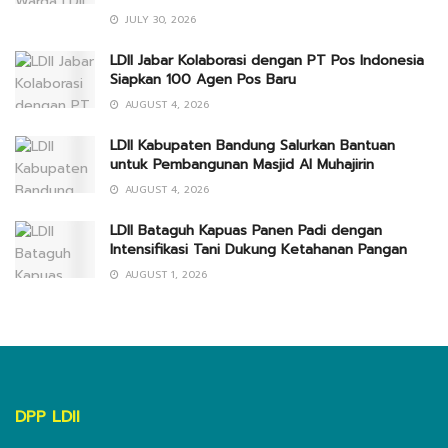
JULY 30, 2026
LDII Jabar Kolaborasi dengan PT Pos Indonesia
Siapkan 100 Agen Pos Baru
AUGUST 4, 2026
LDII Kabupaten Bandung Salurkan Bantuan
untuk Pembangunan Masjid Al Muhajirin
AUGUST 4, 2026
LDII Bataguh Kapuas Panen Padi dengan
Intensifikasi Tani Dukung Ketahanan Pangan
AUGUST 1, 2026
DPP LDII