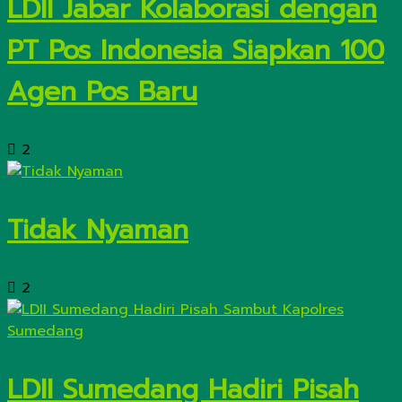
LDII Jabar Kolaborasi dengan
PT Pos Indonesia Siapkan 100
Agen Pos Baru
2
Tidak Nyaman
2
LDII Sumedang Hadiri Pisah