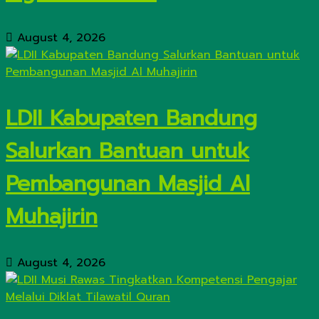
August 4, 2026
LDII Kabupaten Bandung
Salurkan Bantuan untuk
Pembangunan Masjid Al
Muhajirin
August 4, 2026