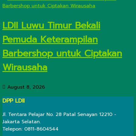
LDII Luwu Timur Bekali
Pemuda Keterampilan
Barbershop untuk Ciptakan
Wirausaha
August 8, 2026
DPP LDII
Jl. Tentara Pelajar No. 28 Patal Senayan 12210 -
Jakarta Selatan.
Telepon: 0811-8604544