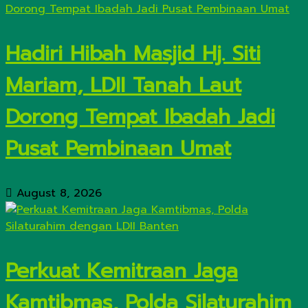
Hadiri Hibah Masjid Hj. Siti
Mariam, LDII Tanah Laut
Dorong Tempat Ibadah Jadi
Pusat Pembinaan Umat
August 8, 2026
Perkuat Kemitraan Jaga
Kamtibmas, Polda Silaturahim