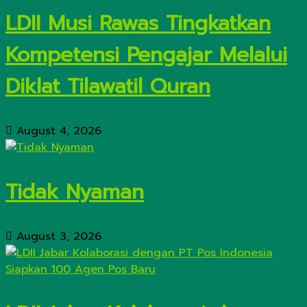
LDII Musi Rawas Tingkatkan
Kompetensi Pengajar Melalui
Diklat Tilawatil Quran
August 4, 2026
Tidak Nyaman
August 3, 2026