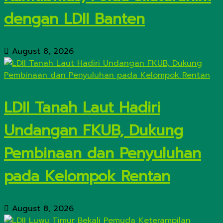
dengan LDII Banten
August 8, 2026
LDII Tanah Laut Hadiri
Undangan FKUB, Dukung
Pembinaan dan Penyuluhan
pada Kelompok Rentan
August 8, 2026