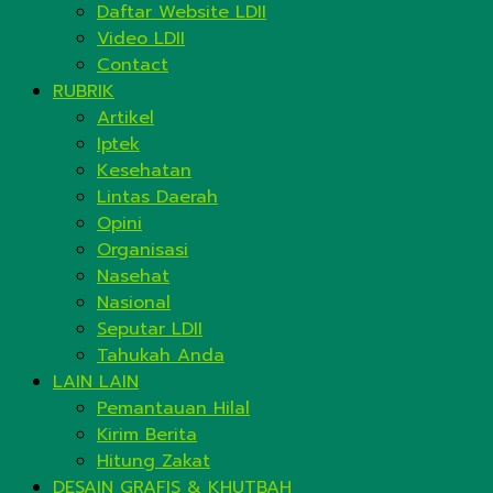
Daftar Website LDII
Video LDII
Contact
RUBRIK
Artikel
Iptek
Kesehatan
Lintas Daerah
Opini
Organisasi
Nasehat
Nasional
Seputar LDII
Tahukah Anda
LAIN LAIN
Pemantauan Hilal
Kirim Berita
Hitung Zakat
DESAIN GRAFIS & KHUTBAH