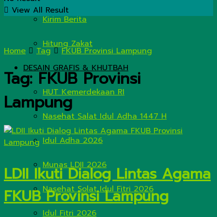
View All Result
Kirim Berita
Hitung Zakat
Home
Tag
FKUB Provinsi Lampung
DESAIN GRAFIS & KHUTBAH
Tag:
FKUB Provinsi
HUT Kemerdekaan RI
Lampung
Nasehat Salat Idul Adha 1447 H
Idul Adha 2026
Munas LDII 2026
LDII Ikuti Dialog Lintas Agama
Nasehat Solat Idul Fitri 2026
FKUB Provinsi Lampung
Idul Fitri 2026