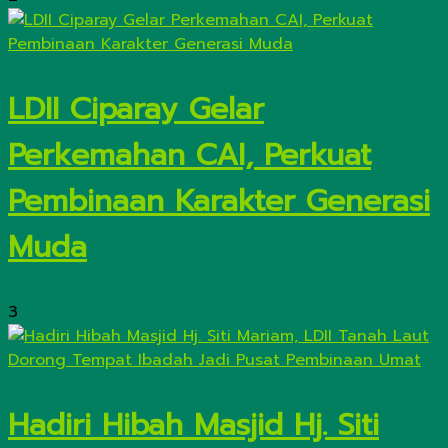
LDII Ciparay Gelar
Perkemahan CAI, Perkuat
Pembinaan Karakter Generasi
Muda
3
Hadiri Hibah Masjid Hj. Siti