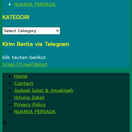
NUANSA PERSADA
KATEGORI
KATEGORI
Kirim Berita via Telegram
klik tautan berikut:
https://t.me/ldiibot
Home
Contact
Jadwal Salat & Imsakiyah
Hitung Zakat
Privacy Policy
NUANSA PERSADA