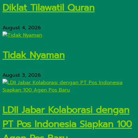
Diklat Tilawatil Quran
August 4, 2026
Tidak Nyaman
August 3, 2026
LDII Jabar Kolaborasi dengan
PT Pos Indonesia Siapkan 100