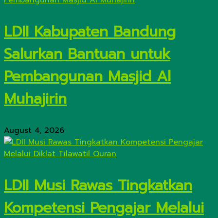
LDII Kabupaten Bandung
Salurkan Bantuan untuk
Pembangunan Masjid Al
Muhajirin
August 4, 2026
LDII Musi Rawas Tingkatkan
Kompetensi Pengajar Melalui