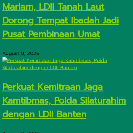
Mariam, LDII Tanah Laut
Dorong Tempat Ibadah Jadi
Pusat Pembinaan Umat
August 8, 2026
Perkuat Kemitraan Jaga
Kamtibmas, Polda Silaturahim
dengan LDII Banten