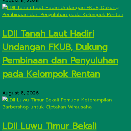
August 8, 2026
LDII Tanah Laut Hadiri
Undangan FKUB, Dukung
Pembinaan dan Penyuluhan
pada Kelompok Rentan
August 8, 2026
LDII Luwu Timur Bekali