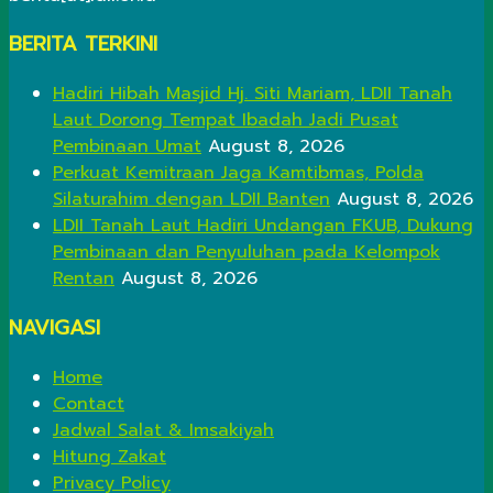
BERITA TERKINI
Hadiri Hibah Masjid Hj. Siti Mariam, LDII Tanah
Laut Dorong Tempat Ibadah Jadi Pusat
Pembinaan Umat
August 8, 2026
Perkuat Kemitraan Jaga Kamtibmas, Polda
Silaturahim dengan LDII Banten
August 8, 2026
LDII Tanah Laut Hadiri Undangan FKUB, Dukung
Pembinaan dan Penyuluhan pada Kelompok
Rentan
August 8, 2026
NAVIGASI
Home
Contact
Jadwal Salat & Imsakiyah
Hitung Zakat
Privacy Policy