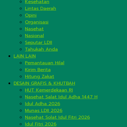
Kesehatan
Lintas Daerah
Opini
Organisasi
Nasehat
Nasional
Seputar LDII
Tahukah Anda
LAIN LAIN
Pemantauan Hilal
Kirim Berita
Hitung Zakat
DESAIN GRAFIS & KHUTBAH
HUT Kemerdekaan RI
Nasehat Salat Idul Adha 1447 H
Idul Adha 2026
Munas LDII 2026
Nasehat Solat Idul Fitri 2026
Idul Fitri 2026