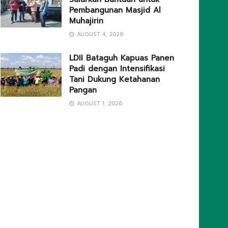
Pembangunan Masjid Al
Muhajirin
AUGUST 4, 2026
LDII Bataguh Kapuas Panen
Padi dengan Intensifikasi
Tani Dukung Ketahanan
Pangan
AUGUST 1, 2026