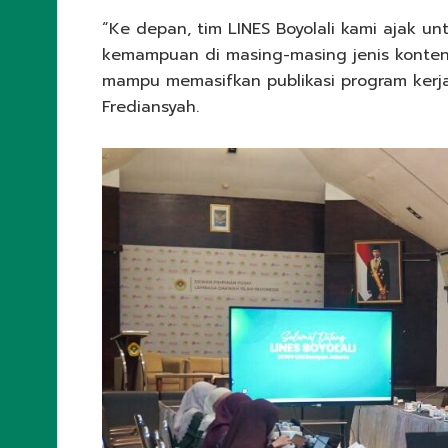
“Ke depan, tim LINES Boyolali kami ajak
kemampuan di masing-masing jenis konten.
mampu memasifkan publikasi program kerja 
Frediansyah.