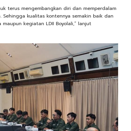
 untuk terus mengembangkan diri dan memperdalam
 Sehingga kualitas kontennya semakin baik dan
maupun kegiatan LDII Boyolali,” lanjut