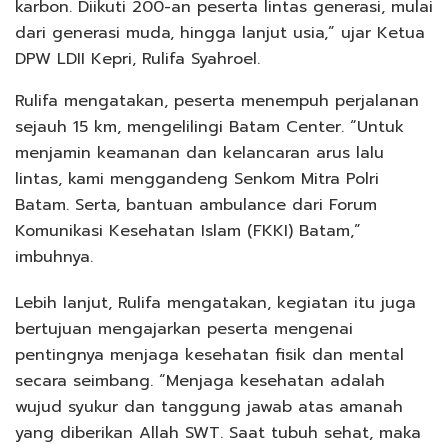
karbon. Diikuti 200-an peserta lintas generasi, mulai
dari generasi muda, hingga lanjut usia,” ujar Ketua
DPW LDII Kepri, Rulifa Syahroel.
Rulifa mengatakan, peserta menempuh perjalanan
sejauh 15 km, mengelilingi Batam Center. “Untuk
menjamin keamanan dan kelancaran arus lalu
lintas, kami menggandeng Senkom Mitra Polri
Batam. Serta, bantuan ambulance dari Forum
Komunikasi Kesehatan Islam (FKKI) Batam,”
imbuhnya.
Lebih lanjut, Rulifa mengatakan, kegiatan itu juga
bertujuan mengajarkan peserta mengenai
pentingnya menjaga kesehatan fisik dan mental
secara seimbang. “Menjaga kesehatan adalah
wujud syukur dan tanggung jawab atas amanah
yang diberikan Allah SWT. Saat tubuh sehat, maka