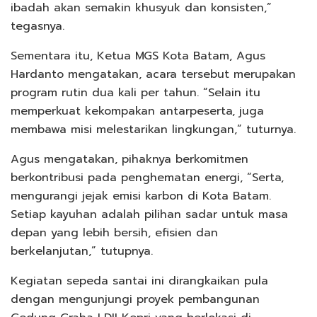
ibadah akan semakin khusyuk dan konsisten,”
tegasnya.
Sementara itu, Ketua MGS Kota Batam, Agus
Hardanto mengatakan, acara tersebut merupakan
program rutin dua kali per tahun. “Selain itu
memperkuat kekompakan antarpeserta, juga
membawa misi melestarikan lingkungan,” tuturnya.
Agus mengatakan, pihaknya berkomitmen
berkontribusi pada penghematan energi, “Serta,
mengurangi jejak emisi karbon di Kota Batam.
Setiap kayuhan adalah pilihan sadar untuk masa
depan yang lebih bersih, efisien dan
berkelanjutan,” tutupnya.
Kegiatan sepeda santai ini dirangkaikan pula
dengan mengunjungi proyek pembangunan