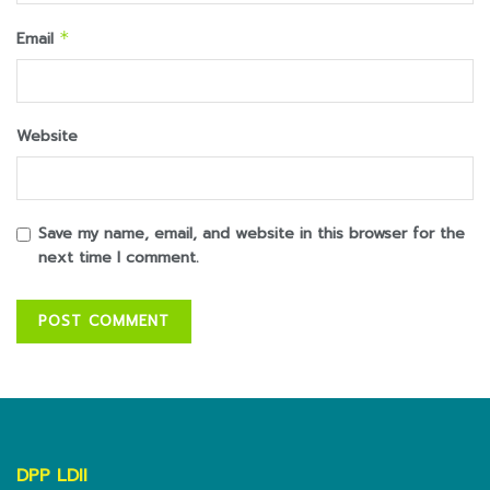
Email
*
Website
Save my name, email, and website in this browser for the
next time I comment.
DPP LDII