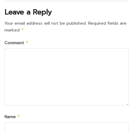
Leave a Reply
Your email address will not be published.
Required fields are
marked
*
Comment
*
Name
*