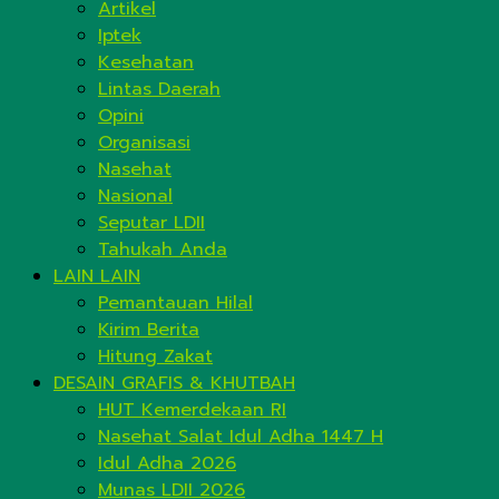
Artikel
Iptek
Kesehatan
Lintas Daerah
Opini
Organisasi
Nasehat
Nasional
Seputar LDII
Tahukah Anda
LAIN LAIN
Pemantauan Hilal
Kirim Berita
Hitung Zakat
DESAIN GRAFIS & KHUTBAH
HUT Kemerdekaan RI
Nasehat Salat Idul Adha 1447 H
Idul Adha 2026
Munas LDII 2026