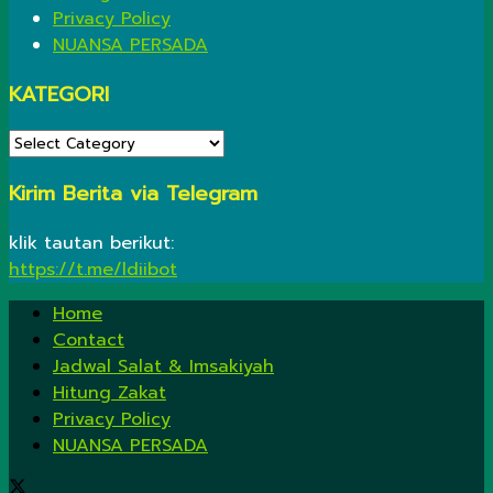
Privacy Policy
NUANSA PERSADA
KATEGORI
KATEGORI
Kirim Berita via Telegram
klik tautan berikut:
https://t.me/ldiibot
Home
Contact
Jadwal Salat & Imsakiyah
Hitung Zakat
Privacy Policy
NUANSA PERSADA