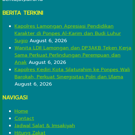
BERITA TERKINI
Kapolres Lamongan Apresiasi Pendidikan
Karakter di Ponpes Al-Karim dan Budi Luhur
Sugio
August 6, 2026
Wanita LDII Lamongan dan DP3AKB Teken Kerja
Sama Perkuat Perlindungan Perempuan dan
Anak
August 6, 2026
Kapolres Kediri Kota Silaturahim ke Ponpes Wali
Barokah, Perkuat Sinergisitas Polri dan Ulama
August 6, 2026
NAVIGASI
Home
Contact
Jadwal Salat & Imsakiyah
Hitung Zakat