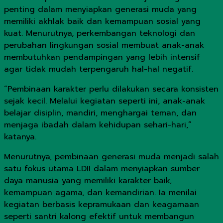
penting dalam menyiapkan generasi muda yang
memiliki akhlak baik dan kemampuan sosial yang
kuat. Menurutnya, perkembangan teknologi dan
perubahan lingkungan sosial membuat anak-anak
membutuhkan pendampingan yang lebih intensif
agar tidak mudah terpengaruh hal-hal negatif.
“Pembinaan karakter perlu dilakukan secara konsisten
sejak kecil. Melalui kegiatan seperti ini, anak-anak
belajar disiplin, mandiri, menghargai teman, dan
menjaga ibadah dalam kehidupan sehari-hari,”
katanya.
Menurutnya, pembinaan generasi muda menjadi salah
satu fokus utama LDII dalam menyiapkan sumber
daya manusia yang memiliki karakter baik,
kemampuan agama, dan kemandirian. Ia menilai
kegiatan berbasis kepramukaan dan keagamaan
seperti santri kalong efektif untuk membangun