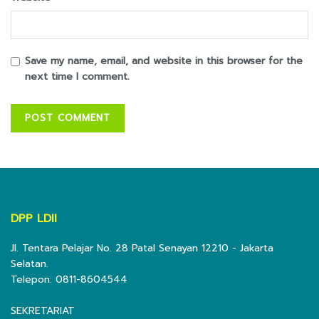
Save my name, email, and website in this browser for the
next time I comment.
DPP LDII
Jl. Tentara Pelajar No. 28 Patal Senayan 12210 - Jakarta
Selatan.
Telepon: 0811-8604544
SEKRETARIAT