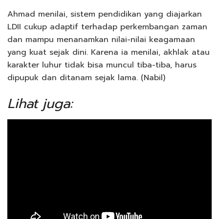
Ahmad menilai, sistem pendidikan yang diajarkan
LDII cukup adaptif terhadap perkembangan zaman
dan mampu menanamkan nilai-nilai keagamaan
yang kuat sejak dini. Karena ia menilai, akhlak atau
karakter luhur tidak bisa muncul tiba-tiba, harus
dipupuk dan ditanam sejak lama. (Nabil)
Lihat juga: