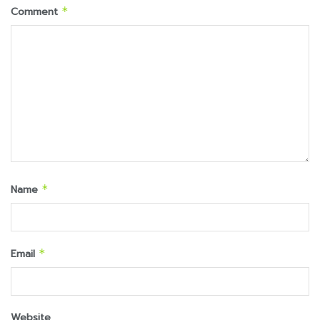
Comment
*
Name
*
Email
*
Website