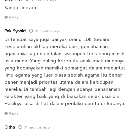
Sangat inovatif.
Reply
Pak Syahid
11 months ago
Di tempat saya juga banyak orang LDII. Secara
keseluruhan akhlaq mereka baik, pemahaman
agamanya juga mendalam walaupun terkadang masih
usia muda. Yang paling keren itu anak anak mudanya
yang kebanyakan memiliki semangat dalam menuntut
ilmu agama yang luar biasa seolah agama itu bener
bener menjadi prioritas utama dalam kehidupan
mereka. Di tambah lagi dengan adanya penanaman
karakter yang baik yang di biasakan sejak usia dini.
Hasilnya bisa di liat dalam perilaku dan tutur katanya.
Reply
Citha
11 months ago