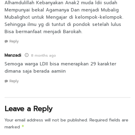
Alhamdulillah Kebanyakan Anak2 muda ldii sudah
Mempunyai bekal Agamanya Dan menjadi Mubalig
Mubalighot untuk Mengajar di kelompok-kelompok.
Sehingga ilmu yg di tuntut di pondok setelah lulus
Bisa bermanfaat menjadi Barokah.
Reply
Manzadi
8 months ago
Semoga warga LDII bisa menerapkan 29 karakter
dimana saja berada aamiin
Reply
Leave a Reply
Your email address will not be published.
Required fields are
marked
*