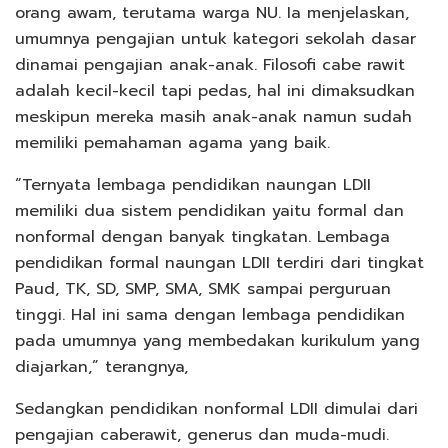
orang awam, terutama warga NU. Ia menjelaskan,
umumnya pengajian untuk kategori sekolah dasar
dinamai pengajian anak-anak. Filosofi cabe rawit
adalah kecil-kecil tapi pedas, hal ini dimaksudkan
meskipun mereka masih anak-anak namun sudah
memiliki pemahaman agama yang baik.
“Ternyata lembaga pendidikan naungan LDII
memiliki dua sistem pendidikan yaitu formal dan
nonformal dengan banyak tingkatan. Lembaga
pendidikan formal naungan LDII terdiri dari tingkat
Paud, TK, SD, SMP, SMA, SMK sampai perguruan
tinggi. Hal ini sama dengan lembaga pendidikan
pada umumnya yang membedakan kurikulum yang
diajarkan,” terangnya,
Sedangkan pendidikan nonformal LDII dimulai dari
pengajian caberawit, generus dan muda-mudi.