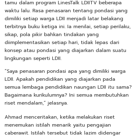
tamu dalam program LinesTalk LDIITV beberapa
waktu lalu. Rasa penasaran tentang pondasi yang
dimiliki setiap warga LDII menjadi latar belakang
terbitnya buku ketiga ini. Ia menilai, setiap perilaku,
sikap, pola pikir bahkan tindakan yang
diimplementasikan setiap hari, tidak lepas dari
konsep atau pondasi yang diajarkan dalam suatu
lingkungan seperti LDII.
“Saya penasaran pondasi apa yang dimiliki warga
LDII. Apakah pendidikan yang diajarkan pada
semua lembaga pendidikan naungan LDII itu sama?
Bagaimana kurikulumnya? Ini semua membutuhkan
riset mendalam,” jelasnya.
Ahmad menceritakan, ketika melakukan riset
menemukan istilah menarik yaitu pengajian
caberawit. Istilah tersebut tidak lazim didengar