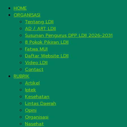
HOME
ORGANISASI
Tentang LDII
AD / ART LDII
Susunan Pengurus DPP LDII 2026-2031
8 Pokok Pikiran LDII
Fatwa MUI
Daftar Website LDII
Video LDII
Contact
RUBRIK
Artikel
Iptek
Kesehatan
Lintas Daerah
Opini
Organisasi
Nasehat