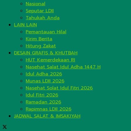
Nasional
Seputar LDII
Tahukah Anda
LAIN LAIN
Pemantauan Hilal
Kirim Berita
Hitung Zakat
DESAIN GRAFIS & KHUTBAH
HUT Kemerdekaan RI
Nasehat Salat Idul Adha 1447 H
Idul Adha 2026
Munas LDII 2026
Nasehat Solat Idul Fitri 2026
Idul Fitri 2026
Ramadan 2026
Rapimnas LDII 2026
JADWAL SALAT & IMSAKIYAH