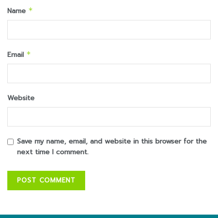
Name
*
Email
*
Website
Save my name, email, and website in this browser for the
next time I comment.