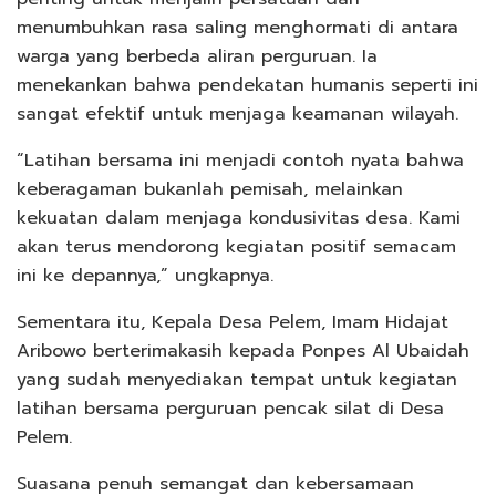
menumbuhkan rasa saling menghormati di antara
warga yang berbeda aliran perguruan. Ia
menekankan bahwa pendekatan humanis seperti ini
sangat efektif untuk menjaga keamanan wilayah.
“Latihan bersama ini menjadi contoh nyata bahwa
keberagaman bukanlah pemisah, melainkan
kekuatan dalam menjaga kondusivitas desa. Kami
akan terus mendorong kegiatan positif semacam
ini ke depannya,” ungkapnya.
Sementara itu, Kepala Desa Pelem, Imam Hidajat
Aribowo berterimakasih kepada Ponpes Al Ubaidah
yang sudah menyediakan tempat untuk kegiatan
latihan bersama perguruan pencak silat di Desa
Pelem.
Suasana penuh semangat dan kebersamaan