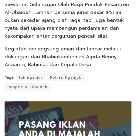
mewarnai Gelanggan Olah Raga Pondok Pesantren
Al-Ubaidah. Latihan bersama jurus dasar IPSI ini
bukan sekadar ajang olah raga, tapi juga bentuk
nyata dari upaya membangun perdamaian dan
kekompakan antar perguruan pencak silat.
Kegiatan berlangsung aman dan lancar melalui
dukungan dari Bhabinkamtibmas Aipda Benny
Arvianto, Babinsa, dan Kepala Desa.
Tags:
ldii nganjuk
Polres Nganjuk
Ponpes Al Ubaidah