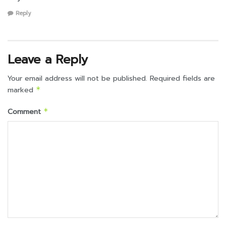
Reply
Leave a Reply
Your email address will not be published.
Required fields are
marked
*
Comment
*