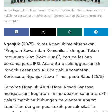
Polres Nganjuk melaksanakan “Program Sowan dan Komunikasi dengan
Tokoh Perguruan Silat (Soko Guru)”, berupa latihan bersama jurus IPSI.
Foto: LINES
Nganjuk (29/5).
Polres Nganjuk melaksanakan
“Program Sowan dan Komunikasi dengan Tokoh
Perguruan Silat (Soko Guru)”, berupa latihan
bersama jurus IPSI. Acara itu diselenggarakan di
Pondok Pesantren Al Ubaidah, Kecamatan
Kertosono, Nganjuk, Jawa Timur, pada Rabu (25/5).
Kapolres Nganjuk AKBP Henri Noveri Santoso
mengatakan, kegiatan ini merupakan sarana efektif
dalam membina hubungan baik antara aparat
kepolisian dengan para tokoh pencak silat. Ia