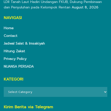
LDII Tanah Laut Hadiri Undangan FKUB, Dukung Pembinaan
dan Penyuluhan pada Kelompok Rentan
August 8, 2026
NAVIGASI
Home
Contact
Jadwal Salat & Imsakiyah
Hitung Zakat
Privacy Policy
NUANSA PERSADA
KATEGORI
KATEGORI
Kirim Berita via Telegram