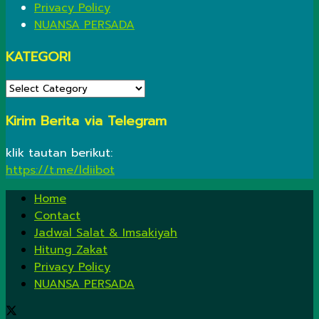
Privacy Policy
NUANSA PERSADA
KATEGORI
KATEGORI
Kirim Berita via Telegram
klik tautan berikut:
https://t.me/ldiibot
Home
Contact
Jadwal Salat & Imsakiyah
Hitung Zakat
Privacy Policy
NUANSA PERSADA