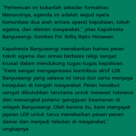
“Pertemuan ini bukanlah sekadar formalitas.
Menurutnya, agenda ini adalah wujud nyata
komunikasi dua arah antara aparat kepolisian, tokoh
agama, dan elemen masyarakat,” jelas Kapolresta
Banyuwangi, Kombes Pol. Rofiq Ripto Himawan.
Kapolresta Banyuwangi menekankan bahwa peran
tokoh agama dan ormas berbasis religi sangat
krusial dalam mendukung tugas-tugas kepolisian.
“Kami sangat mengapresiasi kontribusi aktif LDII
Banyuwangi yang selama ini terus ikut serta menjaga
kesejukan di tengah masyarakat. Peran tersebut
sangat dibutuhkan terutama untuk merawat toleransi
dan menangkal potensi gangguan keamanan di
wilayah Banyuwangi. Oleh karena itu, kami mengajak
jajaran LDII untuk terus menebarkan pesan-pesan
damai dan menjadi teladan di masyarakat,”
ungkapnya.