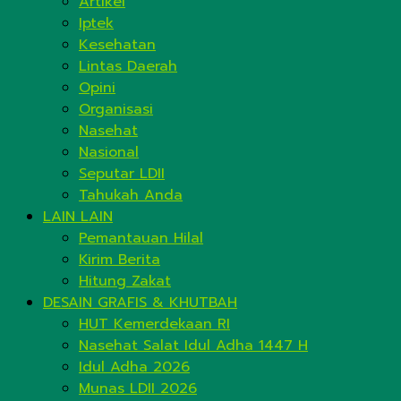
Artikel
Iptek
Kesehatan
Lintas Daerah
Opini
Organisasi
Nasehat
Nasional
Seputar LDII
Tahukah Anda
LAIN LAIN
Pemantauan Hilal
Kirim Berita
Hitung Zakat
DESAIN GRAFIS & KHUTBAH
HUT Kemerdekaan RI
Nasehat Salat Idul Adha 1447 H
Idul Adha 2026
Munas LDII 2026