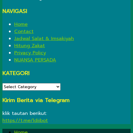
NAVIGASI
Home
Contact
Jadwal Salat & Imsakiyah
Hitung Zakat
Privacy Policy
NUANSA PERSADA
KATEGORI
KATEGORI
Kirim Berita via Telegram
klik tautan berikut:
https://t.me/ldiibot
Home