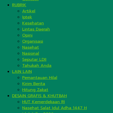
RUBRIK
Artikel
Iptek
Kesehatan
Lintas Daerah
Opini
Organisasi
Nasehat
Nasional
Seputar LDII
Tahukah Anda
LAIN LAIN
Pemantauan Hilal
Kirim Berita
Hitung Zakat
DESAIN GRAFIS & KHUTBAH
HUT Kemerdekaan RI
Nasehat Salat Idul Adha 1447 H