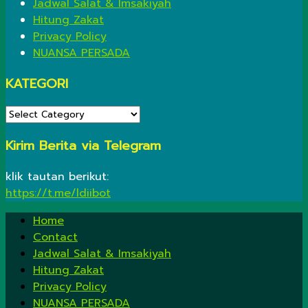
Jadwal Salat & Imsakiyah
Hitung Zakat
Privacy Policy
NUANSA PERSADA
KATEGORI
KATEGORI
Kirim Berita via Telegram
klik tautan berikut:
https://t.me/ldiibot
Home
Contact
Jadwal Salat & Imsakiyah
Hitung Zakat
Privacy Policy
NUANSA PERSADA