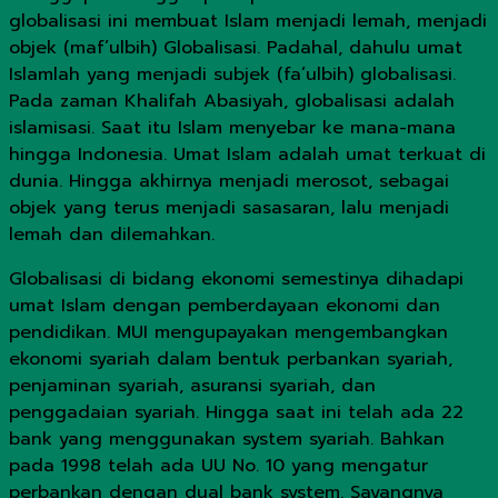
globalisasi ini membuat Islam menjadi lemah, menjadi
objek (maf’ulbih) Globalisasi. Padahal, dahulu umat
Islamlah yang menjadi subjek (fa’ulbih) globalisasi.
Pada zaman Khalifah Abasiyah, globalisasi adalah
islamisasi. Saat itu Islam menyebar ke mana-mana
hingga Indonesia. Umat Islam adalah umat terkuat di
dunia. Hingga akhirnya menjadi merosot, sebagai
objek yang terus menjadi sasasaran, lalu menjadi
lemah dan dilemahkan.
Globalisasi di bidang ekonomi semestinya dihadapi
umat Islam dengan pemberdayaan ekonomi dan
pendidikan. MUI mengupayakan mengembangkan
ekonomi syariah dalam bentuk perbankan syariah,
penjaminan syariah, asuransi syariah, dan
penggadaian syariah. Hingga saat ini telah ada 22
bank yang menggunakan system syariah. Bahkan
pada 1998 telah ada UU No. 10 yang mengatur
perbankan dengan dual bank system. Sayangnya