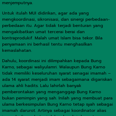
menjemputnya.
Untuk itulah MUI didirikan, agar ada yang
mengkoordinasi, sikronisasi, dan sinergi perbedaan-
perbedaan itu. Agar tidak terjadi benturan yang
mengakibatkan umat tercerai berai dan
kontraprodukif. Malah umat Islam bisa tekor. Bila
penyamaan ini berhasil tentu menghasilkan
kemaslahatan.
Dahulu, koordinasi ini dilimpahkan kepada Bung
Karno, sebagai waliyulamri. Walaupun Bung Karno
tidak memiliki keseluruhan syarat senagai imamah –
ada 14 syarat menjadi imam sebagaimana digariskan
ulama ahli hadits. Lalu lahirlah banyak
pemberontakan yang menganggap Bung Karno
bukan pemimpin yang sah. Inilah yang membuat para
ulama berkesimpulan Bung Karno tetap syah sebagai
imamah darurot. Artinya sebagai koordinator alias