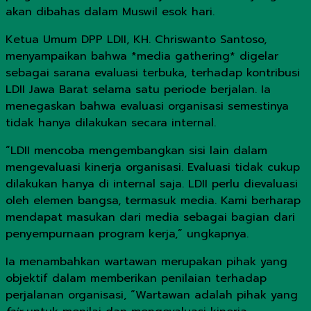
akan dibahas dalam Muswil esok hari.
Ketua Umum DPP LDII, KH. Chriswanto Santoso,
menyampaikan bahwa *media gathering* digelar
sebagai sarana evaluasi terbuka, terhadap kontribusi
LDII Jawa Barat selama satu periode berjalan. Ia
menegaskan bahwa evaluasi organisasi semestinya
tidak hanya dilakukan secara internal.
“LDII mencoba mengembangkan sisi lain dalam
mengevaluasi kinerja organisasi. Evaluasi tidak cukup
dilakukan hanya di internal saja. LDII perlu dievaluasi
oleh elemen bangsa, termasuk media. Kami berharap
mendapat masukan dari media sebagai bagian dari
penyempurnaan program kerja,” ungkapnya.
Ia menambahkan wartawan merupakan pihak yang
objektif dalam memberikan penilaian terhadap
perjalanan organisasi, “Wartawan adalah pihak yang