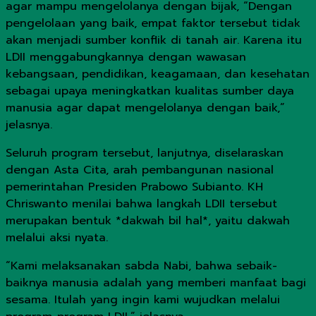
agar mampu mengelolanya dengan bijak, “Dengan
pengelolaan yang baik, empat faktor tersebut tidak
akan menjadi sumber konflik di tanah air. Karena itu
LDII menggabungkannya dengan wawasan
kebangsaan, pendidikan, keagamaan, dan kesehatan
sebagai upaya meningkatkan kualitas sumber daya
manusia agar dapat mengelolanya dengan baik,”
jelasnya.
Seluruh program tersebut, lanjutnya, diselaraskan
dengan Asta Cita, arah pembangunan nasional
pemerintahan Presiden Prabowo Subianto. KH
Chriswanto menilai bahwa langkah LDII tersebut
merupakan bentuk *dakwah bil hal*, yaitu dakwah
melalui aksi nyata.
“Kami melaksanakan sabda Nabi, bahwa sebaik-
baiknya manusia adalah yang memberi manfaat bagi
sesama. Itulah yang ingin kami wujudkan melalui