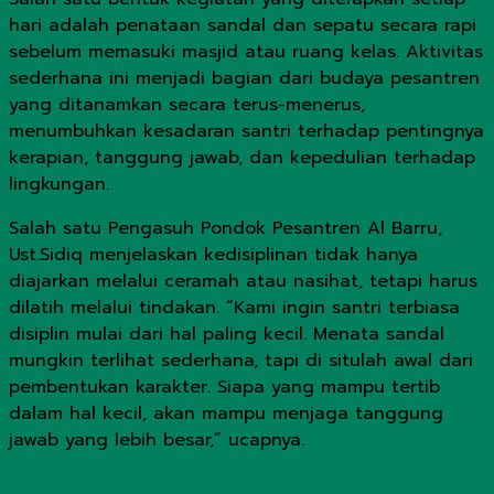
hari adalah penataan sandal dan sepatu secara rapi
sebelum memasuki masjid atau ruang kelas. Aktivitas
sederhana ini menjadi bagian dari budaya pesantren
yang ditanamkan secara terus-menerus,
menumbuhkan kesadaran santri terhadap pentingnya
kerapian, tanggung jawab, dan kepedulian terhadap
lingkungan.
Salah satu Pengasuh Pondok Pesantren Al Barru,
Ust.Sidiq menjelaskan kedisiplinan tidak hanya
diajarkan melalui ceramah atau nasihat, tetapi harus
dilatih melalui tindakan. “Kami ingin santri terbiasa
disiplin mulai dari hal paling kecil. Menata sandal
mungkin terlihat sederhana, tapi di situlah awal dari
pembentukan karakter. Siapa yang mampu tertib
dalam hal kecil, akan mampu menjaga tanggung
jawab yang lebih besar,” ucapnya.