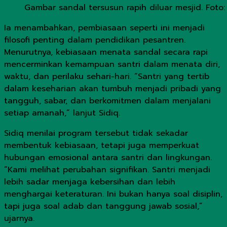
Gambar sandal tersusun rapih diluar mesjid. Foto:
Ia menambahkan, pembiasaan seperti ini menjadi
filosofi penting dalam pendidikan pesantren.
Menurutnya, kebiasaan menata sandal secara rapi
mencerminkan kemampuan santri dalam menata diri,
waktu, dan perilaku sehari-hari. “Santri yang tertib
dalam keseharian akan tumbuh menjadi pribadi yang
tangguh, sabar, dan berkomitmen dalam menjalani
setiap amanah,” lanjut Sidiq.
Sidiq menilai program tersebut tidak sekadar
membentuk kebiasaan, tetapi juga memperkuat
hubungan emosional antara santri dan lingkungan.
“Kami melihat perubahan signifikan. Santri menjadi
lebih sadar menjaga kebersihan dan lebih
menghargai keteraturan. Ini bukan hanya soal disiplin,
tapi juga soal adab dan tanggung jawab sosial,”
ujarnya.