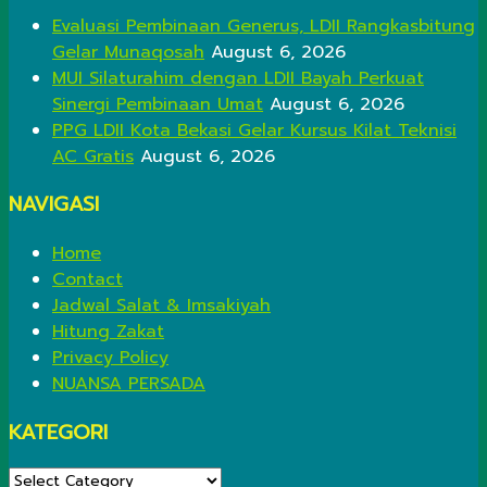
Evaluasi Pembinaan Generus, LDII Rangkasbitung
Gelar Munaqosah
August 6, 2026
MUI Silaturahim dengan LDII Bayah Perkuat
Sinergi Pembinaan Umat
August 6, 2026
PPG LDII Kota Bekasi Gelar Kursus Kilat Teknisi
AC Gratis
August 6, 2026
NAVIGASI
Home
Contact
Jadwal Salat & Imsakiyah
Hitung Zakat
Privacy Policy
NUANSA PERSADA
KATEGORI
KATEGORI