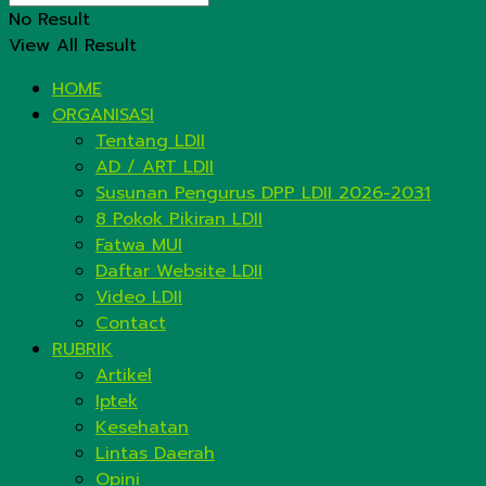
No Result
View All Result
HOME
ORGANISASI
Tentang LDII
AD / ART LDII
Susunan Pengurus DPP LDII 2026-2031
8 Pokok Pikiran LDII
Fatwa MUI
Daftar Website LDII
Video LDII
Contact
RUBRIK
Artikel
Iptek
Kesehatan
Lintas Daerah
Opini