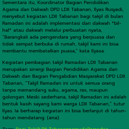
Sementara itu, Koordinator Bagian Pendidikan
Agama dan Dakwah DPD LDII Tabanan, Ilyas Rusyadi,
menyebut kegiatan LDII Tabanan bagi takjil di bulan
Ramadan ini adalah implementasi dari dakwah *bil-
hal* atau dakwah melalui perbuatan nyata,
“Barangkali ada pengendara yang berpuasa dan
tidak sempat berbuka di rumah, takjil kami ini bisa
membantu membatalkan puasa,” kata Ilyasa.
Kegiatan pembagian takjil Ramadan LDII Tabanan
merupakan sinergi Bagian Pendidikan Agama dan
Dakwah dan Bagian Pengabdian Masyarakat DPD LDII
Tabanan, “Takjil Ramadan ini untuk semua orang
tanpa memandang suku, agama, ras, maupun
golongan. Meski sederhana, takjil Ramadan ini adalah
bentuk kasih sayang kami warga LDII Tabanan,” tutur
Ilyas. Ia berharap kegiatan ini bisa berlanjut di tahun-
tahun mendatang. (ana)