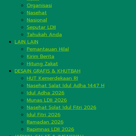
Organisasi
Nasehat
Nasional
Seputar LDII
Tahukah Anda
LAIN LAIN
Pemantauan Hilal
Kirim Berita
Hitung Zakat
DESAIN GRAFIS & KHUTBAH
HUT Kemerdekaan RI
Nasehat Salat Idul Adha 1447 H
Idul Adha 2026
Munas LDII 2026
Nasehat Solat Idul Fitri 2026
Idul Fitri 2026
Ramadan 2026
Rapimnas LDII 2026