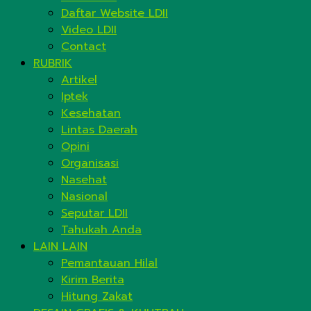
Daftar Website LDII
Video LDII
Contact
RUBRIK
Artikel
Iptek
Kesehatan
Lintas Daerah
Opini
Organisasi
Nasehat
Nasional
Seputar LDII
Tahukah Anda
LAIN LAIN
Pemantauan Hilal
Kirim Berita
Hitung Zakat