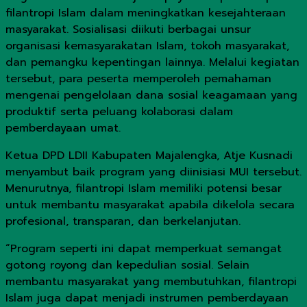
filantropi Islam dalam meningkatkan kesejahteraan
masyarakat. Sosialisasi diikuti berbagai unsur
organisasi kemasyarakatan Islam, tokoh masyarakat,
dan pemangku kepentingan lainnya. Melalui kegiatan
tersebut, para peserta memperoleh pemahaman
mengenai pengelolaan dana sosial keagamaan yang
produktif serta peluang kolaborasi dalam
pemberdayaan umat.
Ketua DPD LDII Kabupaten Majalengka, Atje Kusnadi
menyambut baik program yang diinisiasi MUI tersebut.
Menurutnya, filantropi Islam memiliki potensi besar
untuk membantu masyarakat apabila dikelola secara
profesional, transparan, dan berkelanjutan.
“Program seperti ini dapat memperkuat semangat
gotong royong dan kepedulian sosial. Selain
membantu masyarakat yang membutuhkan, filantropi
Islam juga dapat menjadi instrumen pemberdayaan