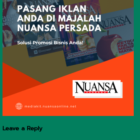
Leave a Reply