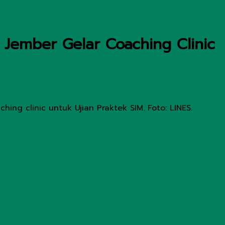
 Jember Gelar Coaching Clinic