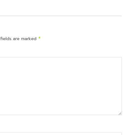
 fields are marked
*