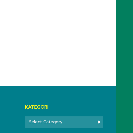
KATEGORI
KATEGORI
Select Category