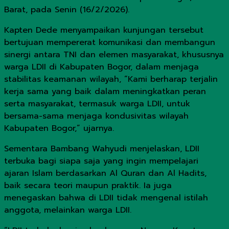
Barat, pada Senin (16/2/2026).
Kapten Dede menyampaikan kunjungan tersebut
bertujuan mempererat komunikasi dan membangun
sinergi antara TNI dan elemen masyarakat, khususnya
warga LDII di Kabupaten Bogor, dalam menjaga
stabilitas keamanan wilayah, “Kami berharap terjalin
kerja sama yang baik dalam meningkatkan peran
serta masyarakat, termasuk warga LDII, untuk
bersama-sama menjaga kondusivitas wilayah
Kabupaten Bogor,” ujarnya.
Sementara Bambang Wahyudi menjelaskan, LDII
terbuka bagi siapa saja yang ingin mempelajari
ajaran Islam berdasarkan Al Quran dan Al Hadits,
baik secara teori maupun praktik. Ia juga
menegaskan bahwa di LDII tidak mengenal istilah
anggota, melainkan warga LDII.