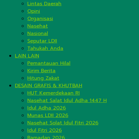
Lintas Daerah
Opini
Organisasi
Nasehat
Nasional
Seputar LDII
Tahukah Anda
LAIN LAIN
Pemantauan Hilal
Kirim Berita
Hitung Zakat
DESAIN GRAFIS & KHUTBAH
HUT Kemerdekaan RI
Nasehat Salat Idul Adha 1447 H
Idul Adha 2026
Munas LDII 2026
Nasehat Solat Idul Fitri 2026
Idul Fitri 2026
Ramadan 2026