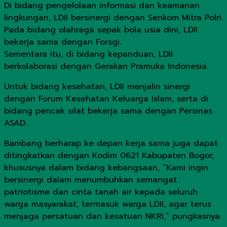
Di bidang pengelolaan informasi dan keamanan
lingkungan, LDII bersinergi dengan Senkom Mitra Polri.
Pada bidang olahraga sepak bola usia dini, LDII
bekerja sama dengan Forsgi.
Sementara itu, di bidang kepanduan, LDII
berkolaborasi dengan Gerakan Pramuka Indonesia.
Untuk bidang kesehatan, LDII menjalin sinergi
dengan Forum Kesehatan Keluarga Islam, serta di
bidang pencak silat bekerja sama dengan Persinas
ASAD.
Bambang berharap ke depan kerja sama juga dapat
ditingkatkan dengan Kodim 0621 Kabupaten Bogor,
khususnya dalam bidang kebangsaan, “Kami ingin
bersinergi dalam menumbuhkan semangat
patriotisme dan cinta tanah air kepada seluruh
warga masyarakat, termasuk warga LDII, agar terus
menjaga persatuan dan kesatuan NKRI,” pungkasnya.