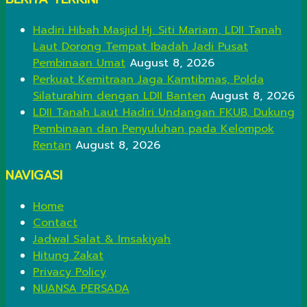
Hadiri Hibah Masjid Hj. Siti Mariam, LDII Tanah
Laut Dorong Tempat Ibadah Jadi Pusat
Pembinaan Umat
August 8, 2026
Perkuat Kemitraan Jaga Kamtibmas, Polda
Silaturahim dengan LDII Banten
August 8, 2026
LDII Tanah Laut Hadiri Undangan FKUB, Dukung
Pembinaan dan Penyuluhan pada Kelompok
Rentan
August 8, 2026
NAVIGASI
Home
Contact
Jadwal Salat & Imsakiyah
Hitung Zakat
Privacy Policy
NUANSA PERSADA