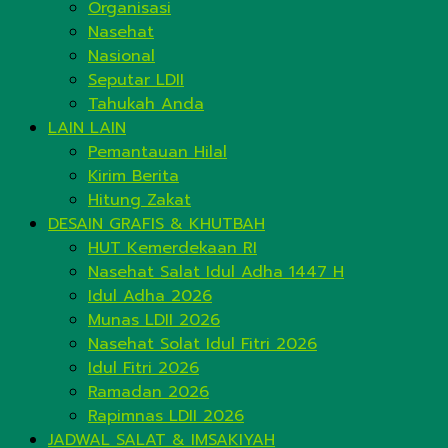
Organisasi
Nasehat
Nasional
Seputar LDII
Tahukah Anda
LAIN LAIN
Pemantauan Hilal
Kirim Berita
Hitung Zakat
DESAIN GRAFIS & KHUTBAH
HUT Kemerdekaan RI
Nasehat Salat Idul Adha 1447 H
Idul Adha 2026
Munas LDII 2026
Nasehat Solat Idul Fitri 2026
Idul Fitri 2026
Ramadan 2026
Rapimnas LDII 2026
JADWAL SALAT & IMSAKIYAH