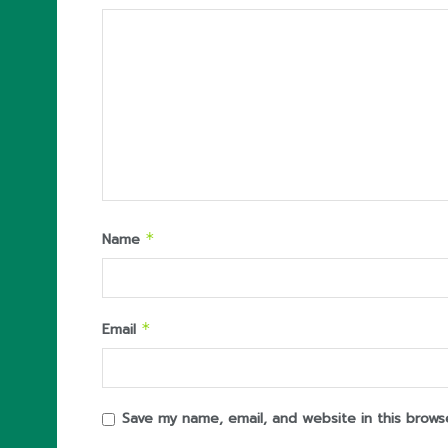
Name
*
Email
*
Save my name, email, and website in this brows