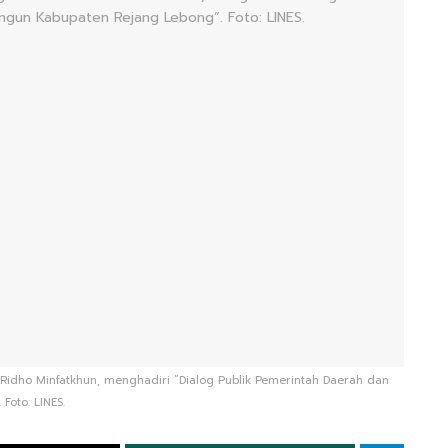
 Ridho Minfatkhun, menghadiri “Dialog Publik Pemerintah Daerah dan
oto: LINES.