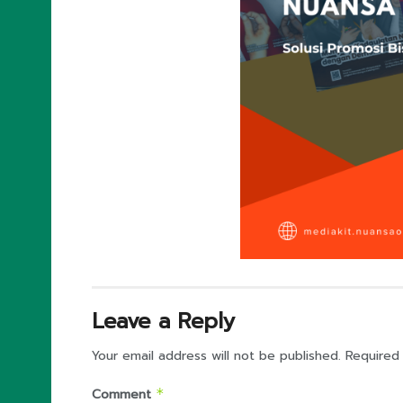
Leave a Reply
Your email address will not be published.
Required
Comment
*