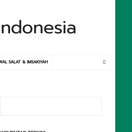
WAL SALAT & IMSAKIYAH