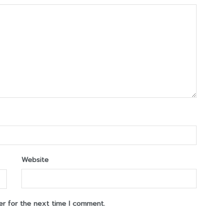
Website
er for the next time I comment.