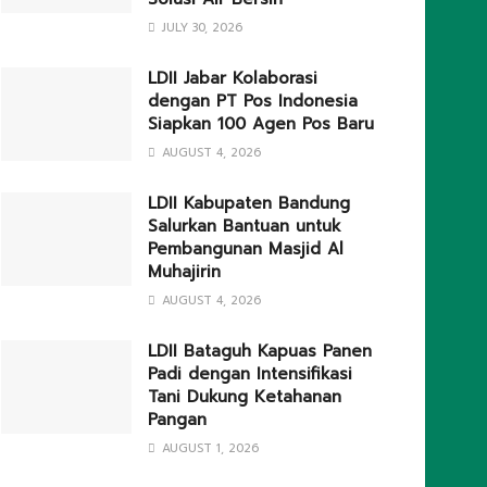
JULY 30, 2026
LDII Jabar Kolaborasi
dengan PT Pos Indonesia
Siapkan 100 Agen Pos Baru
AUGUST 4, 2026
LDII Kabupaten Bandung
Salurkan Bantuan untuk
Pembangunan Masjid Al
Muhajirin
AUGUST 4, 2026
LDII Bataguh Kapuas Panen
Padi dengan Intensifikasi
Tani Dukung Ketahanan
Pangan
AUGUST 1, 2026