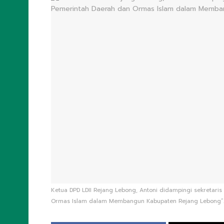
Ketua DPD LDII Rejang Lebong, Antoni didampingi sekretaris
Ormas Islam dalam Membangun Kabupaten Rejang Lebong”. F