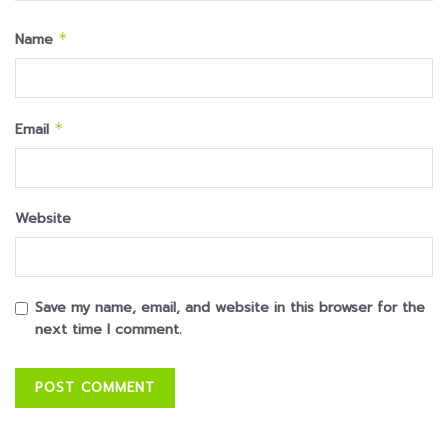
Name
*
Email
*
Website
Save my name, email, and website in this browser for the
next time I comment.