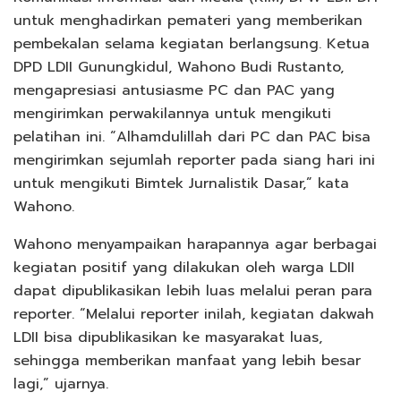
untuk menghadirkan pemateri yang memberikan
pembekalan selama kegiatan berlangsung. Ketua
DPD LDII Gunungkidul, Wahono Budi Rustanto,
mengapresiasi antusiasme PC dan PAC yang
mengirimkan perwakilannya untuk mengikuti
pelatihan ini. “Alhamdulillah dari PC dan PAC bisa
mengirimkan sejumlah reporter pada siang hari ini
untuk mengikuti Bimtek Jurnalistik Dasar,” kata
Wahono.
Wahono menyampaikan harapannya agar berbagai
kegiatan positif yang dilakukan oleh warga LDII
dapat dipublikasikan lebih luas melalui peran para
reporter. “Melalui reporter inilah, kegiatan dakwah
LDII bisa dipublikasikan ke masyarakat luas,
sehingga memberikan manfaat yang lebih besar
lagi,” ujarnya.