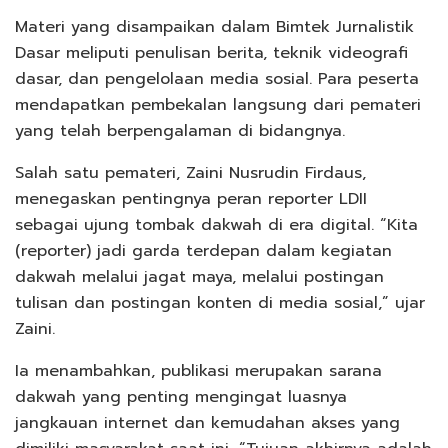
Materi yang disampaikan dalam Bimtek Jurnalistik
Dasar meliputi penulisan berita, teknik videografi
dasar, dan pengelolaan media sosial. Para peserta
mendapatkan pembekalan langsung dari pemateri
yang telah berpengalaman di bidangnya.
Salah satu pemateri, Zaini Nusrudin Firdaus,
menegaskan pentingnya peran reporter LDII
sebagai ujung tombak dakwah di era digital. “Kita
(reporter) jadi garda terdepan dalam kegiatan
dakwah melalui jagat maya, melalui postingan
tulisan dan postingan konten di media sosial,” ujar
Zaini.
Ia menambahkan, publikasi merupakan sarana
dakwah yang penting mengingat luasnya
jangkauan internet dan kemudahan akses yang