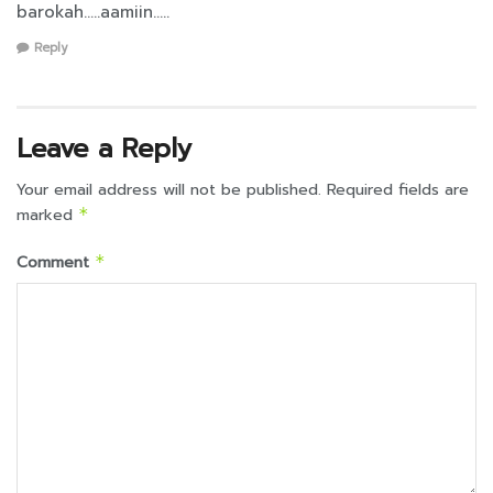
barokah…..aamiin…..
Reply
Leave a Reply
Your email address will not be published.
Required fields are
marked
*
Comment
*