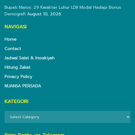
Bupati Maros: 29 Karakter Luhur LDII Modal Hadapi Bonus
Demografi
August 10, 2026
NAVIGASI
Home
Contact
Jadwal Salat & Imsakiyah
Hitung Zakat
Privacy Policy
NUANSA PERSADA
KATEGORI
KATEGORI