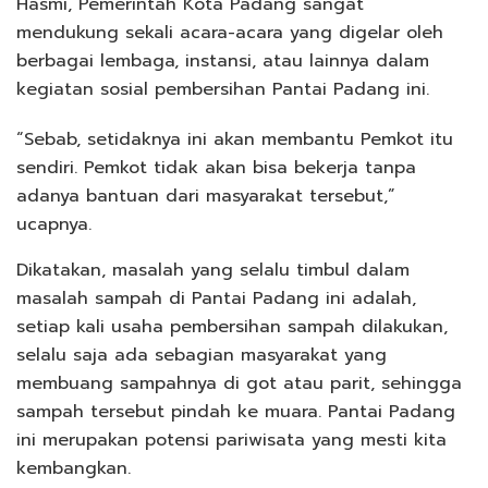
Hasmi, Pemerintah Kota Padang sangat
mendukung sekali acara-acara yang digelar oleh
berbagai lembaga, instansi, atau lainnya dalam
kegiatan sosial pembersihan Pantai Padang ini.
“Sebab, setidaknya ini akan membantu Pemkot itu
sendiri. Pemkot tidak akan bisa bekerja tanpa
adanya bantuan dari masyarakat tersebut,”
ucapnya.
Dikatakan, masalah yang selalu timbul dalam
masalah sampah di Pantai Padang ini adalah,
setiap kali usaha pembersihan sampah dilakukan,
selalu saja ada sebagian masyarakat yang
membuang sampahnya di got atau parit, sehingga
sampah tersebut pindah ke muara. Pantai Padang
ini merupakan potensi pariwisata yang mesti kita
kembangkan.