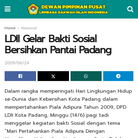
Home
Nasional
LDII Gelar Bakti Sosial
Bersihkan Pantai Padang
2009/06/24
Dalam rangka memperingati Hari Lingkungan Hidup
se-Dunia dan Kebersihan Kota Padang dalam
mempertahankan Piala Adipura Tahun 2009, DPD
LDII Kota Padang, Minggu (14/6) pagi tadi
menggelar kegiatan bakti Sosial dengan tema
“Mari Pertahankan Piala Adipura Dengan