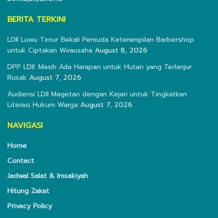
BERITA TERKINI
LDII Luwu Timur Bekali Pemuda Keterampilan Barbershop
untuk Ciptakan Wirausaha
August 8, 2026
DPP LDII: Masih Ada Harapan untuk Hutan yang Terlanjur
Rusak
August 7, 2026
Audiensi LDII Magetan dengan Kejari untuk Tingkatkan
Literasi Hukum Warga
August 7, 2026
NAVIGASI
Home
Contact
Jadwal Salat & Imsakiyah
Hitung Zakat
Privacy Policy