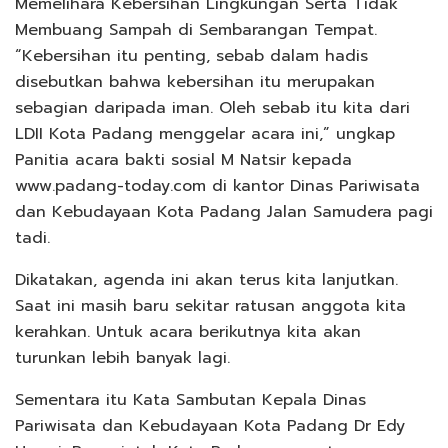
Memelihara Kebersihan Lingkungan Serta Tidak
Membuang Sampah di Sembarangan Tempat.
“Kebersihan itu penting, sebab dalam hadis
disebutkan bahwa kebersihan itu merupakan
sebagian daripada iman. Oleh sebab itu kita dari
LDII Kota Padang menggelar acara ini,” ungkap
Panitia acara bakti sosial M Natsir kepada
www.padang-today.com di kantor Dinas Pariwisata
dan Kebudayaan Kota Padang Jalan Samudera pagi
tadi.
Dikatakan, agenda ini akan terus kita lanjutkan.
Saat ini masih baru sekitar ratusan anggota kita
kerahkan. Untuk acara berikutnya kita akan
turunkan lebih banyak lagi.
Sementara itu Kata Sambutan Kepala Dinas
Pariwisata dan Kebudayaan Kota Padang Dr Edy