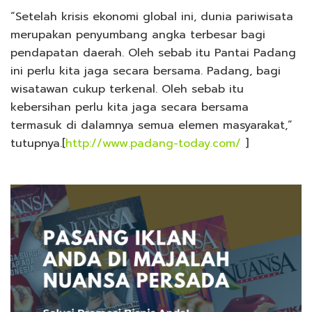
“Setelah krisis ekonomi global ini, dunia pariwisata
merupakan penyumbang angka terbesar bagi
pendapatan daerah. Oleh sebab itu Pantai Padang
ini perlu kita jaga secara bersama. Padang, bagi
wisatawan cukup terkenal. Oleh sebab itu
kebersihan perlu kita jaga secara bersama
termasuk di dalamnya semua elemen masyarakat,”
tutupnya.[
http://www.padang-today.com/
]