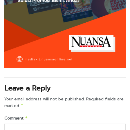
Leave a Reply
Your email address will not be published.
Required fields are
marked
*
Comment
*