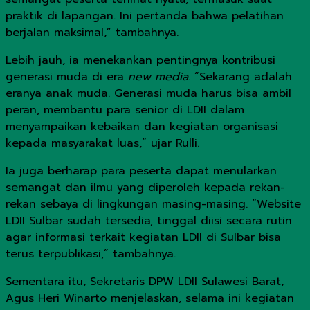
praktik di lapangan. Ini pertanda bahwa pelatihan
berjalan maksimal,” tambahnya.
Lebih jauh, ia menekankan pentingnya kontribusi
generasi muda di era
new media
. “Sekarang adalah
eranya anak muda. Generasi muda harus bisa ambil
peran, membantu para senior di LDII dalam
menyampaikan kebaikan dan kegiatan organisasi
kepada masyarakat luas,” ujar Rulli.
Ia juga berharap para peserta dapat menularkan
semangat dan ilmu yang diperoleh kepada rekan-
rekan sebaya di lingkungan masing-masing. “Website
LDII Sulbar sudah tersedia, tinggal diisi secara rutin
agar informasi terkait kegiatan LDII di Sulbar bisa
terus terpublikasi,” tambahnya.
Sementara itu, Sekretaris DPW LDII Sulawesi Barat,
Agus Heri Winarto menjelaskan, selama ini kegiatan