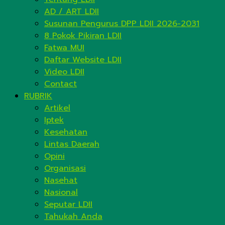
AD / ART LDII
Susunan Pengurus DPP LDII 2026-2031
8 Pokok Pikiran LDII
Fatwa MUI
Daftar Website LDII
Video LDII
Contact
RUBRIK
Artikel
Iptek
Kesehatan
Lintas Daerah
Opini
Organisasi
Nasehat
Nasional
Seputar LDII
Tahukah Anda