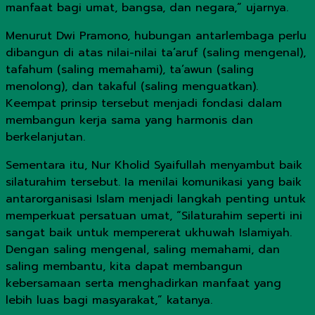
manfaat bagi umat, bangsa, dan negara,” ujarnya.
Menurut Dwi Pramono, hubungan antarlembaga perlu
dibangun di atas nilai-nilai ta’aruf (saling mengenal),
tafahum (saling memahami), ta’awun (saling
menolong), dan takaful (saling menguatkan).
Keempat prinsip tersebut menjadi fondasi dalam
membangun kerja sama yang harmonis dan
berkelanjutan.
Sementara itu, Nur Kholid Syaifullah menyambut baik
silaturahim tersebut. Ia menilai komunikasi yang baik
antarorganisasi Islam menjadi langkah penting untuk
memperkuat persatuan umat, “Silaturahim seperti ini
sangat baik untuk mempererat ukhuwah Islamiyah.
Dengan saling mengenal, saling memahami, dan
saling membantu, kita dapat membangun
kebersamaan serta menghadirkan manfaat yang
lebih luas bagi masyarakat,” katanya.