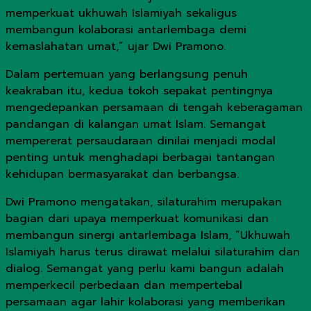
memperkuat ukhuwah Islamiyah sekaligus
membangun kolaborasi antarlembaga demi
kemaslahatan umat,” ujar Dwi Pramono.
Dalam pertemuan yang berlangsung penuh
keakraban itu, kedua tokoh sepakat pentingnya
mengedepankan persamaan di tengah keberagaman
pandangan di kalangan umat Islam. Semangat
mempererat persaudaraan dinilai menjadi modal
penting untuk menghadapi berbagai tantangan
kehidupan bermasyarakat dan berbangsa.
Dwi Pramono mengatakan, silaturahim merupakan
bagian dari upaya memperkuat komunikasi dan
membangun sinergi antarlembaga Islam, “Ukhuwah
Islamiyah harus terus dirawat melalui silaturahim dan
dialog. Semangat yang perlu kami bangun adalah
memperkecil perbedaan dan mempertebal
persamaan agar lahir kolaborasi yang memberikan