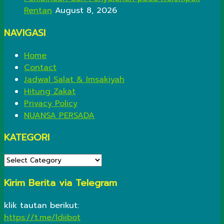
Rentan
August 8, 2026
NAVIGASI
Home
Contact
Jadwal Salat & Imsakiyah
Hitung Zakat
Privacy Policy
NUANSA PERSADA
KATEGORI
KATEGORI
Kirim Berita via Telegram
klik tautan berikut:
https://t.me/ldiibot