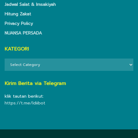
Jadwal Salat & Imsakiyah
Hitung Zakat
Privacy Policy
NUANSA PERSADA
KATEGORI
KATEGORI
Kirim Berita via Telegram
klik tautan berikut:
https://t.me/ldiibot