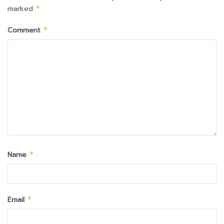
marked
*
Comment
*
Name
*
Email
*