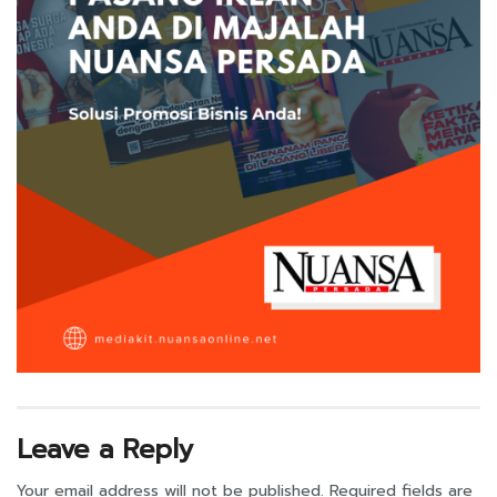
Leave a Reply
Your email address will not be published.
Required fields are