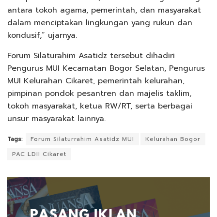
antara tokoh agama, pemerintah, dan masyarakat
dalam menciptakan lingkungan yang rukun dan
kondusif,” ujarnya.
Forum Silaturahim Asatidz tersebut dihadiri
Pengurus MUI Kecamatan Bogor Selatan, Pengurus
MUI Kelurahan Cikaret, pemerintah kelurahan,
pimpinan pondok pesantren dan majelis taklim,
tokoh masyarakat, ketua RW/RT, serta berbagai
unsur masyarakat lainnya.
Tags:
Forum Silaturrahim Asatidz MUI
Kelurahan Bogor
PAC LDII Cikaret