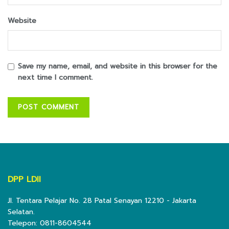
Website
Save my name, email, and website in this browser for the
next time I comment.
DPP LDII
Jl. Tentara Pelajar No. 28 Patal Senayan 12210 - Jakarta
Selatan.
Telepon: 0811-8604544