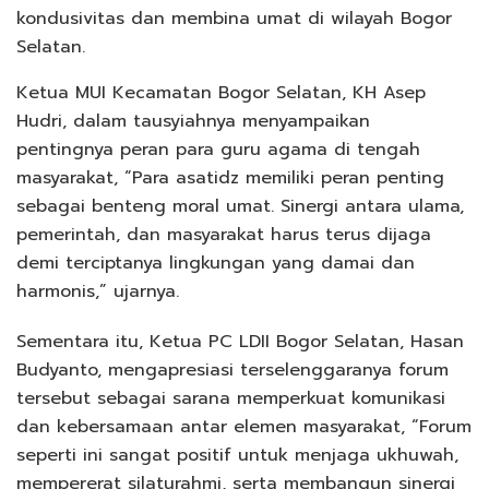
kondusivitas dan membina umat di wilayah Bogor
Selatan.
Ketua MUI Kecamatan Bogor Selatan, KH Asep
Hudri, dalam tausyiahnya menyampaikan
pentingnya peran para guru agama di tengah
masyarakat, “Para asatidz memiliki peran penting
sebagai benteng moral umat. Sinergi antara ulama,
pemerintah, dan masyarakat harus terus dijaga
demi terciptanya lingkungan yang damai dan
harmonis,” ujarnya.
Sementara itu, Ketua PC LDII Bogor Selatan, Hasan
Budyanto, mengapresiasi terselenggaranya forum
tersebut sebagai sarana memperkuat komunikasi
dan kebersamaan antar elemen masyarakat, “Forum
seperti ini sangat positif untuk menjaga ukhuwah,
mempererat silaturahmi, serta membangun sinergi