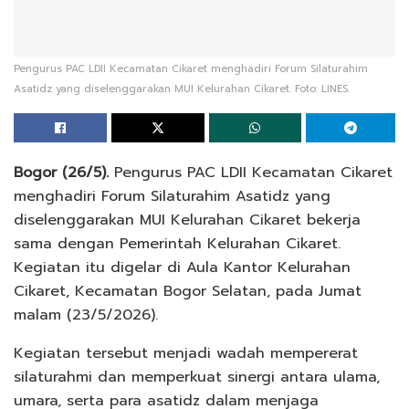
Pengurus PAC LDII Kecamatan Cikaret menghadiri Forum Silaturahim
Asatidz yang diselenggarakan MUI Kelurahan Cikaret. Foto: LINES.
Bogor (26/5).
Pengurus PAC LDII Kecamatan Cikaret
menghadiri Forum Silaturahim Asatidz yang
diselenggarakan MUI Kelurahan Cikaret bekerja
sama dengan Pemerintah Kelurahan Cikaret.
Kegiatan itu digelar di Aula Kantor Kelurahan
Cikaret, Kecamatan Bogor Selatan, pada Jumat
malam (23/5/2026).
Kegiatan tersebut menjadi wadah mempererat
silaturahmi dan memperkuat sinergi antara ulama,
umara, serta para asatidz dalam menjaga