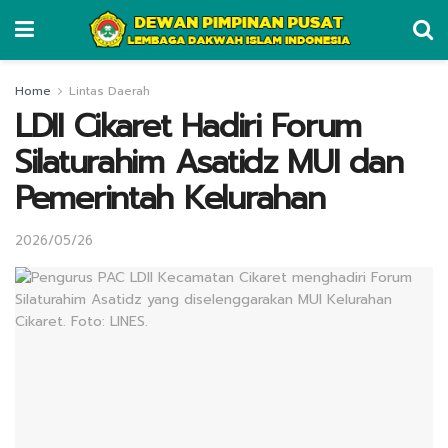
Home
Lintas Daerah
LDII Cikaret Hadiri Forum
Silaturahim Asatidz MUI dan
Pemerintah Kelurahan
2026/05/26