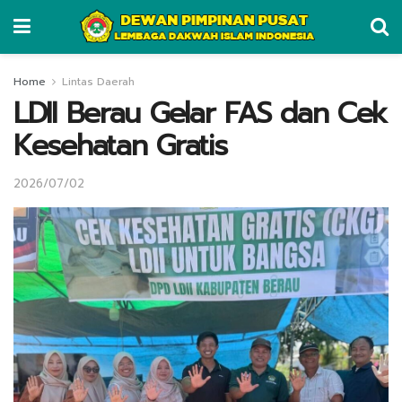
Home
Lintas Daerah
LDII Berau Gelar FAS dan Cek
Kesehatan Gratis
2026/07/02