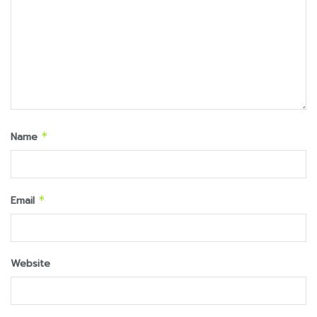
Name
*
Email
*
Website