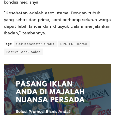
kondisi medisnya.
“Kesehatan adalah aset utama. Dengan tubuh
yang sehat dan prima, kami berharap seluruh warga
dapat lebih lancar dan khusyuk dalam menjalankan
ibadah,” tambahnya.
Tags:
Cek Kesehatan Gratis
DPD LDII Berau
Festival Anak Saleh