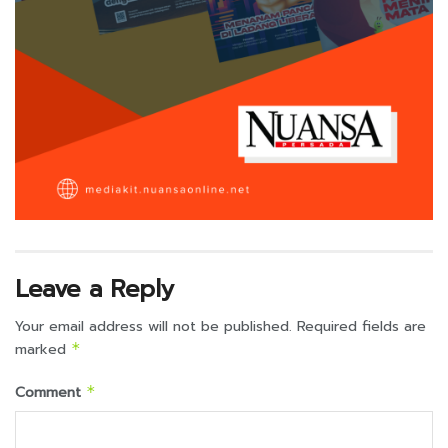
Leave a Reply
Your email address will not be published.
Required fields are
marked
*
Comment
*