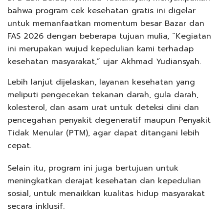
bahwa program cek kesehatan gratis ini digelar
untuk memanfaatkan momentum besar Bazar dan
FAS 2026 dengan beberapa tujuan mulia, “Kegiatan
ini merupakan wujud kepedulian kami terhadap
kesehatan masyarakat,” ujar Akhmad Yudiansyah.
Lebih lanjut dijelaskan, layanan kesehatan yang
meliputi pengecekan tekanan darah, gula darah,
kolesterol, dan asam urat untuk deteksi dini dan
pencegahan penyakit degeneratif maupun Penyakit
Tidak Menular (PTM), agar dapat ditangani lebih
cepat.
Selain itu, program ini juga bertujuan untuk
meningkatkan derajat kesehatan dan kepedulian
sosial, untuk menaikkan kualitas hidup masyarakat
secara inklusif.