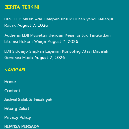
BERITA TERKINI
DPP LDII: Masih Ada Harapan untuk Hutan yang Terlanjur
Rusak
August 7, 2026
Audiensi LDII Magetan dengan Kejari untuk Tingkatkan
Literasi Hukum Warga
August 7, 2026
LDII Sidoarjo Siapkan Layanan Konseling Atasi Masalah
Generasi Muda
August 7, 2026
NAVIGASI
Home
Contact
Jadwal Salat & Imsakiyah
Hitung Zakat
Privacy Policy
NUANSA PERSADA