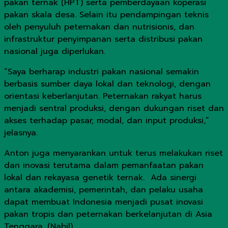
pakan ternak (HPT) serta pemberdayaan koperasi
pakan skala desa. Selain itu pendampingan teknis
oleh penyuluh peternakan dan nutrisionis, dan
infrastruktur penyimpanan serta distribusi pakan
nasional juga diperlukan.
“Saya berharap industri pakan nasional semakin
berbasis sumber daya lokal dan teknologi, dengan
orientasi keberlanjutan. Peternakan rakyat harus
menjadi sentral produksi, dengan dukungan riset dan
akses terhadap pasar, modal, dan input produksi,”
jelasnya.
Anton juga menyarankan untuk terus melakukan riset
dan inovasi terutama dalam pemanfaatan pakan
lokal dan rekayasa genetik ternak. Ada sinergi
antara akademisi, pemerintah, dan pelaku usaha
dapat membuat Indonesia menjadi pusat inovasi
pakan tropis dan peternakan berkelanjutan di Asia
Tenggara. (Nabil)