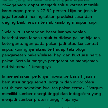
zollingeriana
, dapat menjadi solusi karena memiliki
kandungan protein 27-32 persen. Hijauan jenis ini
juga terbukti meningkatkan produksi susu dan
daging baik hewan ternak kambing maupun sapi.
“Selain itu, tantangan besar lainnya adalah
keterbatasan lahan untuk budidaya pakan hijauan,
ketergantungan pada pakan jadi atau konsentrat
impor, kurangnya akses terhadap teknologi
pengawetan pakan/silase, hay, dan fluktuasi harga
pakan. Serta kurangnya pengetahuan manajemen
nutrisi ternak,” terangnya.
Ia menjelaskan perlunya inovasi berbasis hijauan
bernutrisi tinggi seperti sorgum dan indogofera
untuk meningkatkan kualitas pakan ternak. ”Sorgum
memiliki sumber energi tinggi dan indogofera yang
menjadi sumber protein tinggi,” ujarnya.