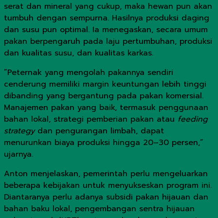
serat dan mineral yang cukup, maka hewan pun akan
tumbuh dengan sempurna. Hasilnya produksi daging
dan susu pun optimal. Ia menegaskan, secara umum
pakan berpengaruh pada laju pertumbuhan, produksi
dan kualitas susu, dan kualitas karkas.
”Peternak yang mengolah pakannya sendiri
cenderung memiliki margin keuntungan lebih tinggi
dibanding yang bergantung pada pakan komersial.
Manajemen pakan yang baik, termasuk penggunaan
bahan lokal, strategi pemberian pakan atau
feeding
strategy
dan pengurangan limbah, dapat
menurunkan biaya produksi hingga 20–30 persen,”
ujarnya.
Anton menjelaskan, pemerintah perlu mengeluarkan
beberapa kebijakan untuk menyukseskan program ini.
Diantaranya perlu adanya subsidi pakan hijauan dan
bahan baku lokal, pengembangan sentra hijauan