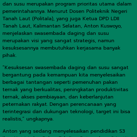
dan susu merupakan program prioritas utama dalam
pemerintahannya. Menurut Dosen Politeknik Negeri
Tanah Laut (Politala), yang juga Ketua DPD LDII
Tanah Laut, Kalimantan Selatan, Anton Kuswoyo,
menjelaskan swasembada daging dan susu
merupakan visi yang sangat strategis, namun
kesuksesannya membutuhkan kerjasama banyak
pihak.
”Kesuksesan swasembada daging dan susu sangat
bergantung pada kemampuan kita menyelesaikan
berbagai tantangan seperti pemenuhan pakan
ternak yang berkualitas, peningkatan produktivitas
ternak, akses pembiayaan, dan keberlanjutan
peternakan rakyat. Dengan perencanaan yang
terintegrasi dan dukungan teknologi, target ini bisa
realistis,” ungkapnya.
Anton yang sedang menyelesaikan pendidikan S3