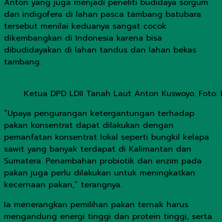
Anton yang juga menjadi peneliti budidaya sorgum
dan indigofera di lahan pasca tambang batubara
tersebut menilai keduanya sangat cocok
dikembangkan di Indonesia karena bisa
dibudidayakan di lahan tandus dan lahan bekas
tambang.
Ketua DPD LDII Tanah Laut Anton Kuswoyo. Foto: 
”Upaya pengurangan ketergantungan terhadap
pakan konsentrat dapat dilakukan dengan
pemanfatan konsentrat lokal seperti bungkil kelapa
sawit yang banyak terdapat di Kalimantan dan
Sumatera. Penambahan probiotik dan enzim pada
pakan juga perlu dilakukan untuk meningkatkan
kecernaan pakan,” terangnya.
Ia menerangkan pemilihan pakan ternak harus
mengandung energi tinggi dan protein tinggi, serta