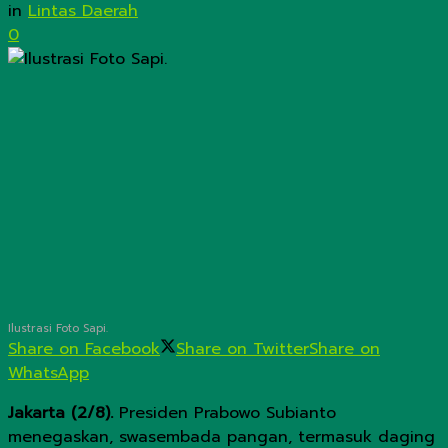
in
Lintas Daerah
0
Ilustrasi Foto Sapi.
Share on Facebook
Share on Twitter
Share on
WhatsApp
Jakarta (2/8).
Presiden Prabowo Subianto
menegaskan, swasembada pangan, termasuk daging