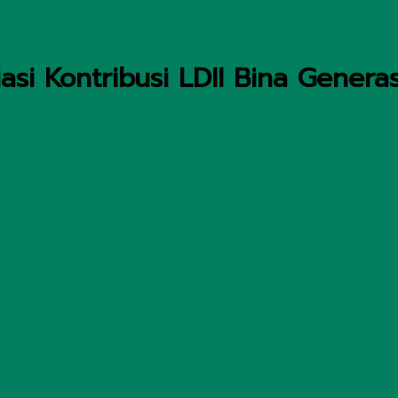
i Kontribusi LDII Bina Generasi