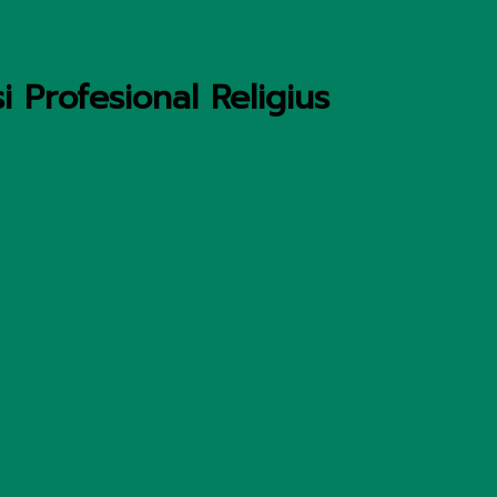
 Profesional Religius