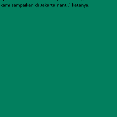
ami sampaikan di Jakarta nanti,” katanya.