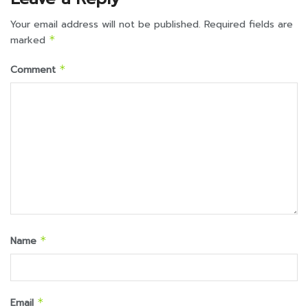
Your email address will not be published.
Required fields are
marked
*
Comment
*
Name
*
Email
*