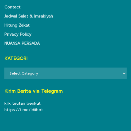
Contact
Jadwal Salat & Imsakiyah
Hitung Zakat
Privacy Policy
NUANSA PERSADA
KATEGORI
KATEGORI
Kirim Berita via Telegram
klik tautan berikut:
https://t.me/ldiibot