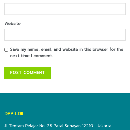
Website
Save my name, email, and website in this browser for the
next time I comment.
DPP LDII
Jl. Tentara Pelajar No. 28 Patal Senayan 12210 - Jakarta