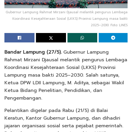
Gubernur Lampung Rahmat Mirzani Djausal melantik pengurus Lembaga
Koordinasi Kesejahteraan Sosial (LKKS) Provinsi Lampung masa bakti
2025–2030. Foto: LINES
Bandar Lampung (27/5).
Gubernur Lampung
Rahmat Mirzani Djausal melantik pengurus Lembaga
Koordinasi Kesejahteraan Sosial (LKKS) Provinsi
Lampung masa bakti 2025–2030. Salah satunya,
Ketua DPW LDII Lampung, M. Aditya, sebagai Wakil
Ketua Bidang Penelitian, Pendidikan, dan
Pengembangan.
Pelantikan digelar pada Rabu (21/5) di Balai
Keratun, Kantor Gubernur Lampung, dan dihadiri
jajaran organisasi sosial serta pejabat pemerintah.