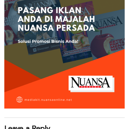
Leave a Reply