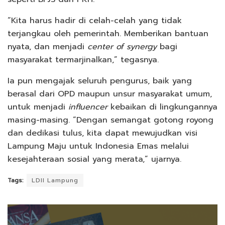
“Kita harus hadir di celah-celah yang tidak
terjangkau oleh pemerintah. Memberikan bantuan
nyata, dan menjadi
center of synergy
bagi
masyarakat termarjinalkan,” tegasnya.
Ia pun mengajak seluruh pengurus, baik yang
berasal dari OPD maupun unsur masyarakat umum,
untuk menjadi
influencer
kebaikan di lingkungannya
masing-masing. “Dengan semangat gotong royong
dan dedikasi tulus, kita dapat mewujudkan visi
Lampung Maju untuk Indonesia Emas melalui
kesejahteraan sosial yang merata,” ujarnya.
Tags:
LDII Lampung