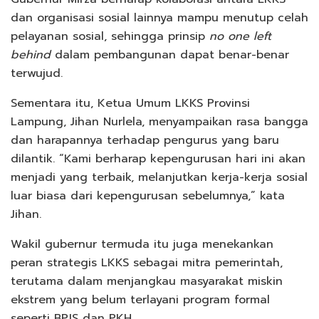
dan organisasi sosial lainnya mampu menutup celah
pelayanan sosial, sehingga prinsip
no one left
behind
dalam pembangunan dapat benar-benar
terwujud.
Sementara itu, Ketua Umum LKKS Provinsi
Lampung, Jihan Nurlela, menyampaikan rasa bangga
dan harapannya terhadap pengurus yang baru
dilantik. “Kami berharap kepengurusan hari ini akan
menjadi yang terbaik, melanjutkan kerja-kerja sosial
luar biasa dari kepengurusan sebelumnya,” kata
Jihan.
Wakil gubernur termuda itu juga menekankan
peran strategis LKKS sebagai mitra pemerintah,
terutama dalam menjangkau masyarakat miskin
ekstrem yang belum terlayani program formal
seperti BPJS dan PKH.