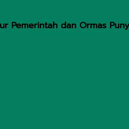
tur Pemerintah dan Ormas Puny