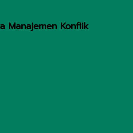
a Manajemen Konflik