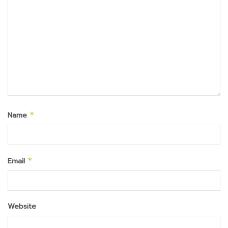
Name
*
Email
*
Website