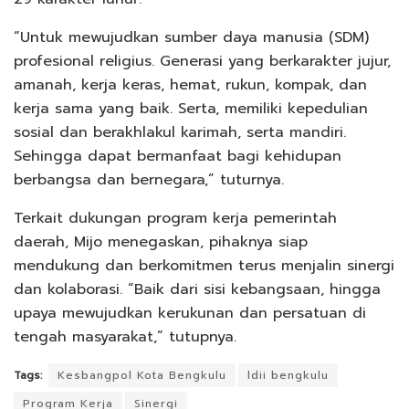
“Untuk mewujudkan sumber daya manusia (SDM)
profesional religius. Generasi yang berkarakter jujur,
amanah, kerja keras, hemat, rukun, kompak, dan
kerja sama yang baik. Serta, memiliki kepedulian
sosial dan berakhlakul karimah, serta mandiri.
Sehingga dapat bermanfaat bagi kehidupan
berbangsa dan bernegara,” tuturnya.
Terkait dukungan program kerja pemerintah
daerah, Mijo menegaskan, pihaknya siap
mendukung dan berkomitmen terus menjalin sinergi
dan kolaborasi. “Baik dari sisi kebangsaan, hingga
upaya mewujudkan kerukunan dan persatuan di
tengah masyarakat,” tutupnya.
Tags:
Kesbangpol Kota Bengkulu
ldii bengkulu
Program Kerja
Sinergi