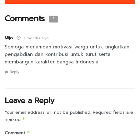
Comments
1
Mijo
3 months ago
Semoga menambah motivasi warga untuk tingkatkan
pengabdian dan kontribusi untuk turut serta
membangun karakter bangsa Indonesia
Reply
Leave a Reply
Your email address will not be published.
Required fields are
marked
*
Comment
*