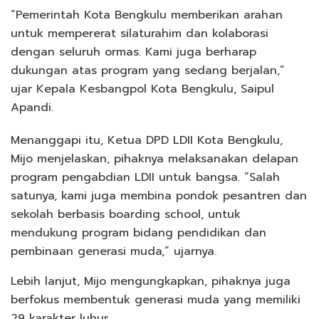
“Pemerintah Kota Bengkulu memberikan arahan
untuk mempererat silaturahim dan kolaborasi
dengan seluruh ormas. Kami juga berharap
dukungan atas program yang sedang berjalan,”
ujar Kepala Kesbangpol Kota Bengkulu, Saipul
Apandi.
Menanggapi itu, Ketua DPD LDII Kota Bengkulu,
Mijo menjelaskan, pihaknya melaksanakan delapan
program pengabdian LDII untuk bangsa. “Salah
satunya, kami juga membina pondok pesantren dan
sekolah berbasis boarding school, untuk
mendukung program bidang pendidikan dan
pembinaan generasi muda,” ujarnya.
Lebih lanjut, Mijo mengungkapkan, pihaknya juga
berfokus membentuk generasi muda yang memiliki
29 karakter luhur.