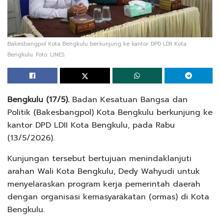
Bakesbangpol Kota Bengkulu berkunjung ke kantor DPD LDII Kota
Bengkulu. Foto: LINES.
Bengkulu (17/5).
Badan Kesatuan Bangsa dan
Politik (Bakesbangpol) Kota Bengkulu berkunjung ke
kantor DPD LDII Kota Bengkulu, pada Rabu
(13/5/2026).
Kunjungan tersebut bertujuan menindaklanjuti
arahan Wali Kota Bengkulu, Dedy Wahyudi untuk
menyelaraskan program kerja pemerintah daerah
dengan organisasi kemasyarakatan (ormas) di Kota
Bengkulu.