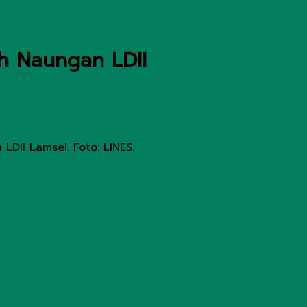
h Naungan LDII