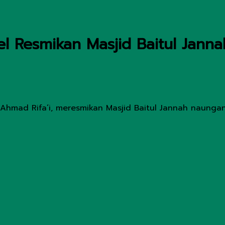
 Resmikan Masjid Baitul Janna