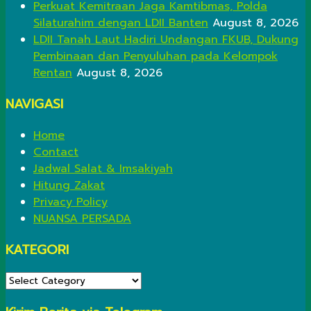
Perkuat Kemitraan Jaga Kamtibmas, Polda
Silaturahim dengan LDII Banten
August 8, 2026
LDII Tanah Laut Hadiri Undangan FKUB, Dukung
Pembinaan dan Penyuluhan pada Kelompok
Rentan
August 8, 2026
NAVIGASI
Home
Contact
Jadwal Salat & Imsakiyah
Hitung Zakat
Privacy Policy
NUANSA PERSADA
KATEGORI
KATEGORI