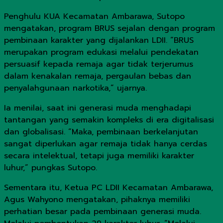
Penghulu KUA Kecamatan Ambarawa, Sutopo
mengatakan, program BRUS sejalan dengan program
pembinaan karakter yang dijalankan LDII. “BRUS
merupakan program edukasi melalui pendekatan
persuasif kepada remaja agar tidak terjerumus
dalam kenakalan remaja, pergaulan bebas dan
penyalahgunaan narkotika,” ujarnya.
Ia menilai, saat ini generasi muda menghadapi
tantangan yang semakin kompleks di era digitalisasi
dan globalisasi. “Maka, pembinaan berkelanjutan
sangat diperlukan agar remaja tidak hanya cerdas
secara intelektual, tetapi juga memiliki karakter
luhur,” pungkas Sutopo.
Sementara itu, Ketua PC LDII Kecamatan Ambarawa,
Agus Wahyono mengatakan, pihaknya memiliki
perhatian besar pada pembinaan generasi muda.