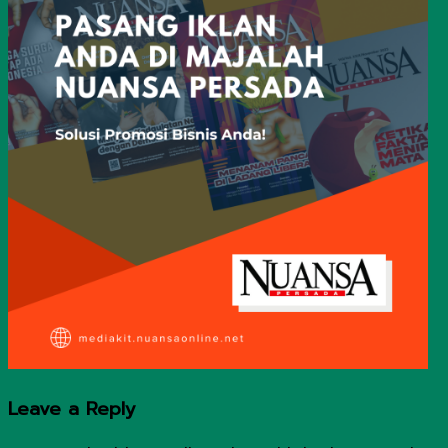
Leave a Reply