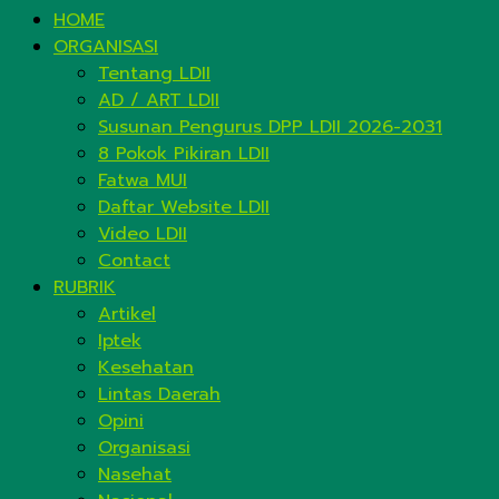
HOME
ORGANISASI
Tentang LDII
AD / ART LDII
Susunan Pengurus DPP LDII 2026-2031
8 Pokok Pikiran LDII
Fatwa MUI
Daftar Website LDII
Video LDII
Contact
RUBRIK
Artikel
Iptek
Kesehatan
Lintas Daerah
Opini
Organisasi
Nasehat