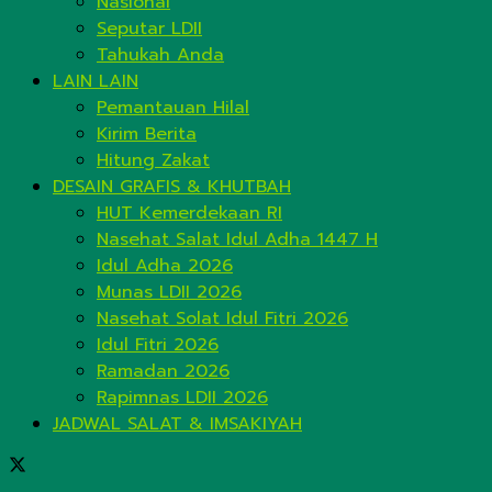
Nasional
Seputar LDII
Tahukah Anda
LAIN LAIN
Pemantauan Hilal
Kirim Berita
Hitung Zakat
DESAIN GRAFIS & KHUTBAH
HUT Kemerdekaan RI
Nasehat Salat Idul Adha 1447 H
Idul Adha 2026
Munas LDII 2026
Nasehat Solat Idul Fitri 2026
Idul Fitri 2026
Ramadan 2026
Rapimnas LDII 2026
JADWAL SALAT & IMSAKIYAH