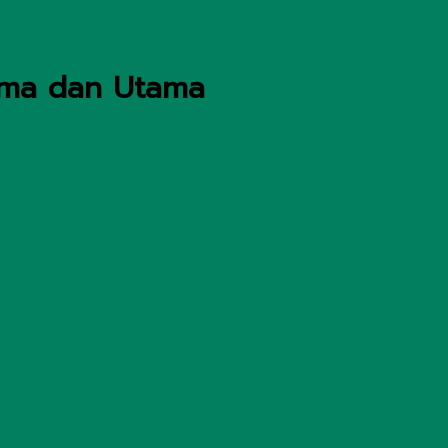
ama dan Utama