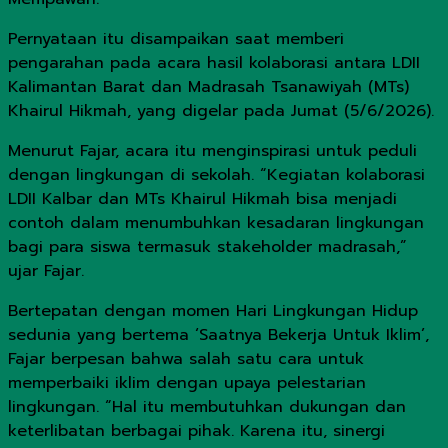
Pernyataan itu disampaikan saat memberi
pengarahan pada acara hasil kolaborasi antara LDII
Kalimantan Barat dan Madrasah Tsanawiyah (MTs)
Khairul Hikmah, yang digelar pada Jumat (5/6/2026).
Menurut Fajar, acara itu menginspirasi untuk peduli
dengan lingkungan di sekolah. “Kegiatan kolaborasi
LDII Kalbar dan MTs Khairul Hikmah bisa menjadi
contoh dalam menumbuhkan kesadaran lingkungan
bagi para siswa termasuk stakeholder madrasah,”
ujar Fajar.
Bertepatan dengan momen Hari Lingkungan Hidup
sedunia yang bertema ‘Saatnya Bekerja Untuk Iklim’,
Fajar berpesan bahwa salah satu cara untuk
memperbaiki iklim dengan upaya pelestarian
lingkungan. “Hal itu membutuhkan dukungan dan
keterlibatan berbagai pihak. Karena itu, sinergi