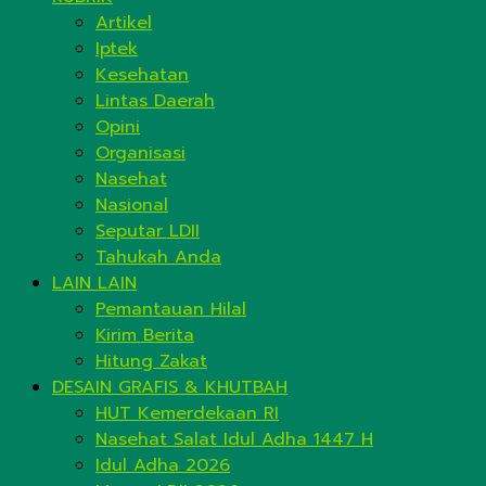
Artikel
Iptek
Kesehatan
Lintas Daerah
Opini
Organisasi
Nasehat
Nasional
Seputar LDII
Tahukah Anda
LAIN LAIN
Pemantauan Hilal
Kirim Berita
Hitung Zakat
DESAIN GRAFIS & KHUTBAH
HUT Kemerdekaan RI
Nasehat Salat Idul Adha 1447 H
Idul Adha 2026