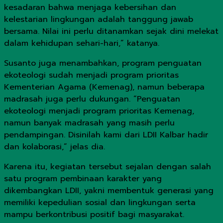
kesadaran bahwa menjaga kebersihan dan
kelestarian lingkungan adalah tanggung jawab
bersama. Nilai ini perlu ditanamkan sejak dini melekat
dalam kehidupan sehari-hari,” katanya.
Susanto juga menambahkan, program penguatan
ekoteologi sudah menjadi program prioritas
Kementerian Agama (Kemenag), namun beberapa
madrasah juga perlu dukungan. “Penguatan
ekoteologi menjadi program prioritas Kemenag,
namun banyak madrasah yang masih perlu
pendampingan. Disinilah kami dari LDII Kalbar hadir
dan kolaborasi,” jelas dia.
Karena itu, kegiatan tersebut sejalan dengan salah
satu program pembinaan karakter yang
dikembangkan LDII, yakni membentuk generasi yang
memiliki kepedulian sosial dan lingkungan serta
mampu berkontribusi positif bagi masyarakat.