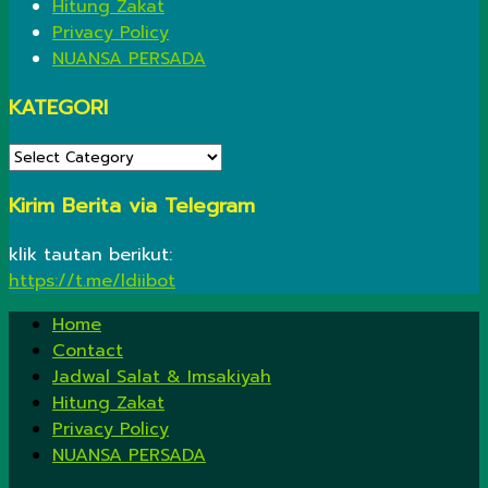
Hitung Zakat
Privacy Policy
NUANSA PERSADA
KATEGORI
KATEGORI
Kirim Berita via Telegram
klik tautan berikut:
https://t.me/ldiibot
Home
Contact
Jadwal Salat & Imsakiyah
Hitung Zakat
Privacy Policy
NUANSA PERSADA