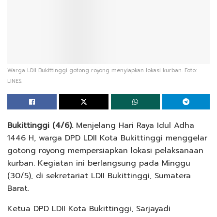
Warga LDII Bukittinggi gotong royong menyiapkan lokasi kurban. Foto:
LINES.
Bukittinggi (4/6).
Menjelang Hari Raya Idul Adha
1446 H, warga DPD LDII Kota Bukittinggi menggelar
gotong royong mempersiapkan lokasi pelaksanaan
kurban. Kegiatan ini berlangsung pada Minggu
(30/5), di sekretariat LDII Bukittinggi, Sumatera
Barat.
Ketua DPD LDII Kota Bukittinggi, Sarjayadi