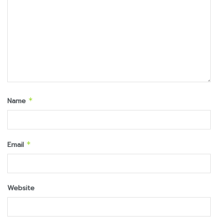
Name
*
Email
*
Website