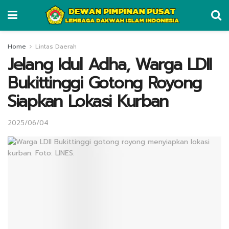
Home
Lintas Daerah
Jelang Idul Adha, Warga LDII
Bukittinggi Gotong Royong
Siapkan Lokasi Kurban
2025/06/04