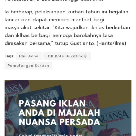
Ia berharap, pelaksanaan kurban tahun ini berjalan
lancar dan dapat memberi manfaat bagi
masyarakat sekitar. “Kita wujudkan ikhlas berkurban
dan iklhas berbagi. Semoga barokahnya bisa
dirasakan bersama,” tutup Gustianto. (Harits/Ilma)
Tags:
Idul Adha
LDII Kota Bukittinggi
Pemotongan Kurban