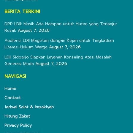
BERITA TERKINI
DPP LDII: Masih Ada Harapan untuk Hutan yang Terlanjur
Rusak
August 7, 2026
Audiensi LDII Magetan dengan Kejari untuk Tingkatkan
Literasi Hukum Warga
August 7, 2026
LDII Sidoarjo Siapkan Layanan Konseling Atasi Masalah
Generasi Muda
August 7, 2026
NAVIGASI
Home
Contact
Jadwal Salat & Imsakiyah
Hitung Zakat
Privacy Policy