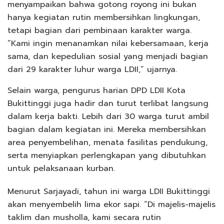
menyampaikan bahwa gotong royong ini bukan
hanya kegiatan rutin membersihkan lingkungan,
tetapi bagian dari pembinaan karakter warga.
“Kami ingin menanamkan nilai kebersamaan, kerja
sama, dan kepedulian sosial yang menjadi bagian
dari 29 karakter luhur warga LDII,” ujarnya.
Selain warga, pengurus harian DPD LDII Kota
Bukittinggi juga hadir dan turut terlibat langsung
dalam kerja bakti. Lebih dari 30 warga turut ambil
bagian dalam kegiatan ini. Mereka membersihkan
area penyembelihan, menata fasilitas pendukung,
serta menyiapkan perlengkapan yang dibutuhkan
untuk pelaksanaan kurban.
Menurut Sarjayadi, tahun ini warga LDII Bukittinggi
akan menyembelih lima ekor sapi. “Di majelis-majelis
taklim dan musholla, kami secara rutin