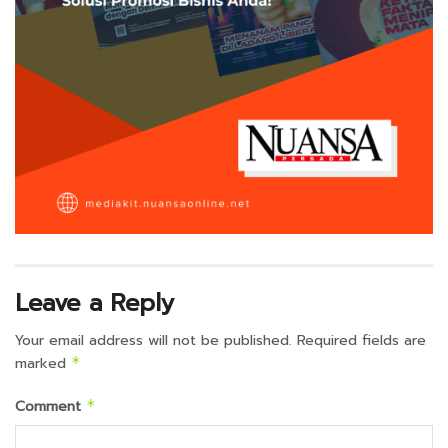
Leave a Reply
Your email address will not be published.
Required fields are
marked
*
Comment
*