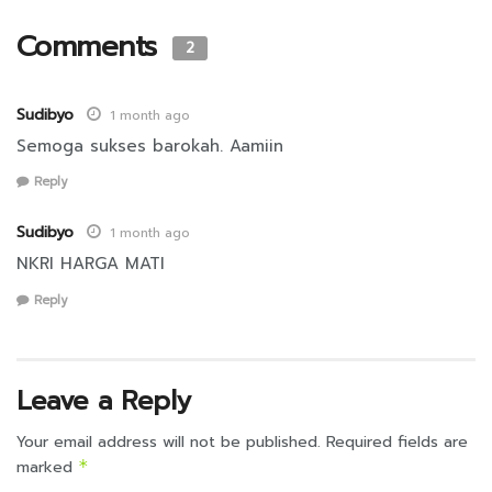
Comments
2
Sudibyo
1 month ago
Semoga sukses barokah. Aamiin
Reply
Sudibyo
1 month ago
NKRI HARGA MATI
Reply
Leave a Reply
Your email address will not be published.
Required fields are
marked
*