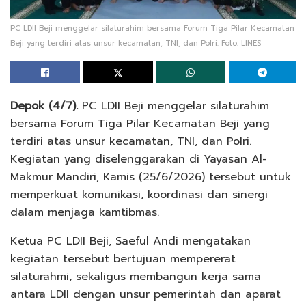
PC LDII Beji menggelar silaturahim bersama Forum Tiga Pilar Kecamatan
Beji yang terdiri atas unsur kecamatan, TNI, dan Polri. Foto: LINES
Depok (4/7).
PC LDII Beji menggelar silaturahim
bersama Forum Tiga Pilar Kecamatan Beji yang
terdiri atas unsur kecamatan, TNI, dan Polri.
Kegiatan yang diselenggarakan di Yayasan Al-
Makmur Mandiri, Kamis (25/6/2026) tersebut untuk
memperkuat komunikasi, koordinasi dan sinergi
dalam menjaga kamtibmas.
Ketua PC LDII Beji, Saeful Andi mengatakan
kegiatan tersebut bertujuan mempererat
silaturahmi, sekaligus membangun kerja sama
antara LDII dengan unsur pemerintah dan aparat