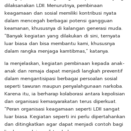
dilaksanakan LDII. Menurutnya, pembinaan
keagamaan dan sosial memiliki kontribusi nyata
dalam mencegah berbagai potensi gangguan
keamanan, khususnya di kalangan generasi muda.
“Banyak kegiatan yang dilakukan di sini, ternyata
luar biasa dan bisa membantu kami, khususnya
dalam rangka menjaga kamtibmas,” katanya.
Ia menjelaskan, kegiatan pembinaan kepada anak-
anak dan remaja dapat menjadi langkah preventif
dalam mengantisipasi berbagai persoalan sosial
seperti tawuran maupun penyalahgunaan narkoba.
Karena itu, ia berharap kolaborasi antara kepolisian
dan organisasi kemasyarakatan terus diperkuat.
“Peran organisasi keagamaan seperti LDII sangat
luar biasa. Kegiatan seperti ini perlu dipertahankan
dan ditingkatkan agar dapat menjadi contoh bagi