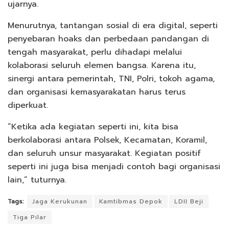
ujarnya.
Menurutnya, tantangan sosial di era digital, seperti
penyebaran hoaks dan perbedaan pandangan di
tengah masyarakat, perlu dihadapi melalui
kolaborasi seluruh elemen bangsa. Karena itu,
sinergi antara pemerintah, TNI, Polri, tokoh agama,
dan organisasi kemasyarakatan harus terus
diperkuat.
“Ketika ada kegiatan seperti ini, kita bisa
berkolaborasi antara Polsek, Kecamatan, Koramil,
dan seluruh unsur masyarakat. Kegiatan positif
seperti ini juga bisa menjadi contoh bagi organisasi
lain,” tuturnya.
Tags:
Jaga Kerukunan
Kamtibmas Depok
LDII Beji
Tiga Pilar