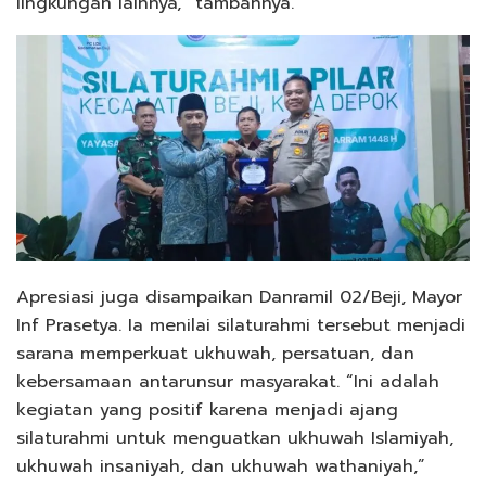
lingkungan lainnya,” tambahnya.
Apresiasi juga disampaikan Danramil 02/Beji, Mayor
Inf Prasetya. Ia menilai silaturahmi tersebut menjadi
sarana memperkuat ukhuwah, persatuan, dan
kebersamaan antarunsur masyarakat. “Ini adalah
kegiatan yang positif karena menjadi ajang
silaturahmi untuk menguatkan ukhuwah Islamiyah,
ukhuwah insaniyah, dan ukhuwah wathaniyah,”