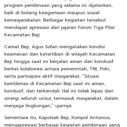
program pembinaan yang selama ini dijalankan,
baik di bidang keagamaan maupun sosial
kemasyarakatan. Berbagai kegiatan tersebut
mendapat apresiasi dari jajaran Forum Tiga Pilar
Kecamatan Beji.
Camat Beji, Agus Sofan mengatakan kondisi
keamanan dan ketertiban di wilayah Kecamatan
Beji hingga saat ini berjalan aman dan kondusif
berkat kolaborasi antara pemerintah, TNI, Polri,
serta partisipasi aktif masyarakat. “Situasi
kamtibmas di Kecamatan Beji saat ini aman,
kondusif, dan terkendali. Hal ini tidak lepas dari
sinergi seluruh unsur, termasuk masyarakat, dalam
menjaga lingkungan,” ujarnya.
Sementara itu, Kapolsek Beji, Kompol Antonius,
mengapresiasi berbagai kegiatan pembinaan yang