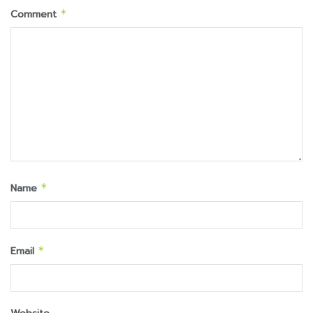
Comment
*
Name
*
Email
*