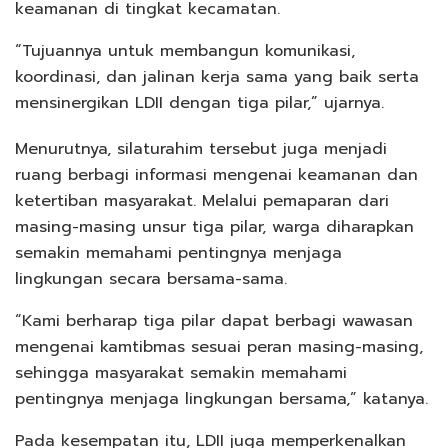
keamanan di tingkat kecamatan.
“Tujuannya untuk membangun komunikasi,
koordinasi, dan jalinan kerja sama yang baik serta
mensinergikan LDII dengan tiga pilar,” ujarnya.
Menurutnya, silaturahim tersebut juga menjadi
ruang berbagi informasi mengenai keamanan dan
ketertiban masyarakat. Melalui pemaparan dari
masing-masing unsur tiga pilar, warga diharapkan
semakin memahami pentingnya menjaga
lingkungan secara bersama-sama.
“Kami berharap tiga pilar dapat berbagi wawasan
mengenai kamtibmas sesuai peran masing-masing,
sehingga masyarakat semakin memahami
pentingnya menjaga lingkungan bersama,” katanya.
Pada kesempatan itu, LDII juga memperkenalkan