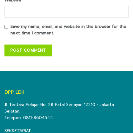
Website
Save my name, email, and website in this browser for the
next time I comment.
DPP LDII
Jl. Tentara Pelajar No. 28 Patal Senayan 12210 - Jakarta
Selatan.
Telepon: 0811-8604544
SEKRETARIAT