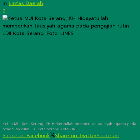
in
Lintas Daerah
2
Ketua MUI Kota Serang, KH Hidayatullah memberikan tausiyah agama pada
pengajian rutin LDII Kota Serang. Foto: LINES.
Share on Facebook
Share on Twitter
Share on