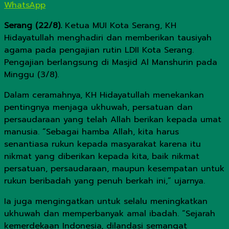
WhatsApp
Serang (22/8).
Ketua MUI Kota Serang, KH
Hidayatullah menghadiri dan memberikan tausiyah
agama pada pengajian rutin LDII Kota Serang.
Pengajian berlangsung di Masjid Al Manshurin pada
Minggu (3/8).
Dalam ceramahnya, KH Hidayatullah menekankan
pentingnya menjaga ukhuwah, persatuan dan
persaudaraan yang telah Allah berikan kepada umat
manusia. “Sebagai hamba Allah, kita harus
senantiasa rukun kepada masyarakat karena itu
nikmat yang diberikan kepada kita, baik nikmat
persatuan, persaudaraan, maupun kesempatan untuk
rukun beribadah yang penuh berkah ini,” ujarnya.
Ia juga mengingatkan untuk selalu meningkatkan
ukhuwah dan memperbanyak amal ibadah. “Sejarah
kemerdekaan Indonesia, dilandasi semangat