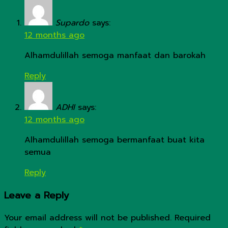
Supardo
says:
12 months ago
Alhamdulillah semoga manfaat dan barokah
Reply
ADHI
says:
12 months ago
Alhamdulillah semoga bermanfaat buat kita
semua
Reply
Leave a Reply
Your email address will not be published.
Required