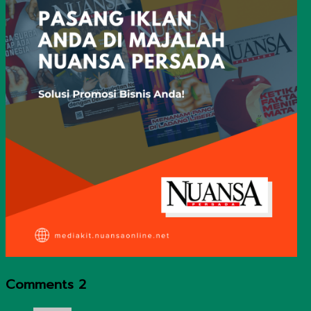
Comments
2