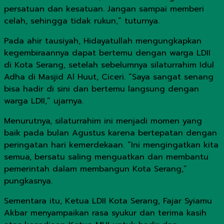
persatuan dan kesatuan. Jangan sampai memberi
celah, sehingga tidak rukun,” tuturnya.
Pada ahir tausiyah, Hidayatullah mengungkapkan
kegembiraannya dapat bertemu dengan warga LDII
di Kota Serang, setelah sebelumnya silaturrahim Idul
Adha di Masjid Al Huut, Ciceri. “Saya sangat senang
bisa hadir di sini dan bertemu langsung dengan
warga LDII,” ujarnya.
Menurutnya, silaturrahim ini menjadi momen yang
baik pada bulan Agustus karena bertepatan dengan
peringatan hari kemerdekaan. “Ini mengingatkan kita
semua, bersatu saling menguatkan dan membantu
pemerintah dalam membangun Kota Serang,”
pungkasnya.
Sementara itu, Ketua LDII Kota Serang, Fajar Syiamu
Akbar menyampaikan rasa syukur dan terima kasih