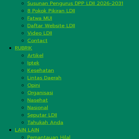
Susunan Pengurus DPP LDII 2026-2031
8 Pokok Pikiran LDII
Fatwa MUI
Daftar Website LDII
Video LDII
Contact
RUBRIK
Artikel
Iptek
Kesehatan
Lintas Daerah
Opini
Organisasi
Nasehat
Nasional
Seputar LDII
Tahukah Anda
LAIN LAIN
Pemantauan Hilal