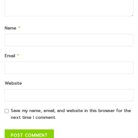
Name
*
Email
*
Website
Save my name, email, and website in this browser for the
next time I comment.