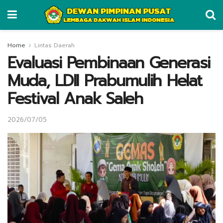
Home
Lintas Daerah
Evaluasi Pembinaan Generasi
Muda, LDII Prabumulih Helat
Festival Anak Saleh
2026/07/05