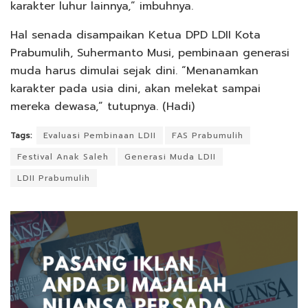
karakter luhur lainnya,” imbuhnya.
Hal senada disampaikan Ketua DPD LDII Kota
Prabumulih, Suhermanto Musi, pembinaan generasi
muda harus dimulai sejak dini. “Menanamkan
karakter pada usia dini, akan melekat sampai
mereka dewasa,” tutupnya. (Hadi)
Tags:
Evaluasi Pembinaan LDII
FAS Prabumulih
Festival Anak Saleh
Generasi Muda LDII
LDII Prabumulih