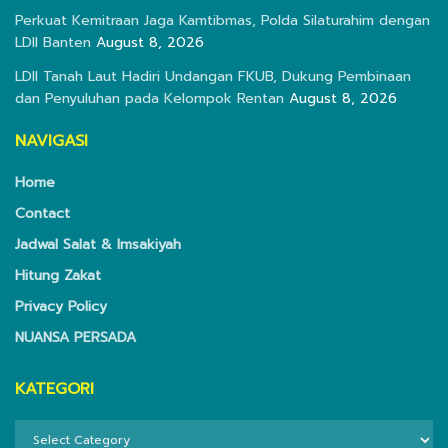
Perkuat Kemitraan Jaga Kamtibmas, Polda Silaturahim dengan
LDII Banten
August 8, 2026
LDII Tanah Laut Hadiri Undangan FKUB, Dukung Pembinaan
dan Penyuluhan pada Kelompok Rentan
August 8, 2026
NAVIGASI
Home
Contact
Jadwal Salat & Imsakiyah
Hitung Zakat
Privacy Policy
NUANSA PERSADA
KATEGORI
KATEGORI