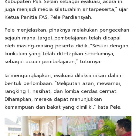
Kabupaten Pali. Selain sebagai evaluasi, acara ini
juga menjadi media silaturahim antarpeserta,” ujar
Ketua Panitia FAS, Pele Pardiansyah.
Pele menjelaskan, pihaknya melakukan pengecekan
sejauh mana target pembelajaran telah dicapai
oleh masing-masing peserta didik. “Sesuai dengan
kurikulum yang telah ditetapkan sebelumnya,
sebagai acuan pembelajaran,” tuturnya.
Ia mengungkapkan, evaluasi dilaksanakan dalam
bentuk perlombaan. “Meliputan azan, mewarnai,
rangking 1, nasihat, dan lomba cerdas cermat.
Diharapkan, mereka dapat menunjukkan
kemampuan dan bakat yang dimiliki,” kata Pele.