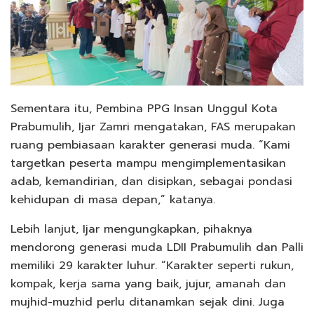
Sementara itu, Pembina PPG Insan Unggul Kota
Prabumulih, Ijar Zamri mengatakan, FAS merupakan
ruang pembiasaan karakter generasi muda. “Kami
targetkan peserta mampu mengimplementasikan
adab, kemandirian, dan disipkan, sebagai pondasi
kehidupan di masa depan,” katanya.
Lebih lanjut, Ijar mengungkapkan, pihaknya
mendorong generasi muda LDII Prabumulih dan Palli
memiliki 29 karakter luhur. “Karakter seperti rukun,
kompak, kerja sama yang baik, jujur, amanah dan
mujhid-muzhid perlu ditanamkan sejak dini. Juga