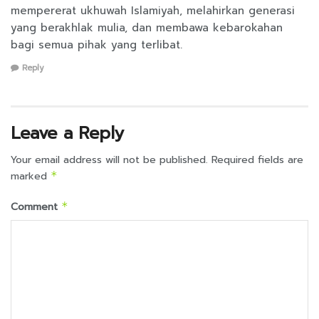
mempererat ukhuwah Islamiyah, melahirkan generasi
yang berakhlak mulia, dan membawa kebarokahan
bagi semua pihak yang terlibat.
Reply
Leave a Reply
Your email address will not be published.
Required fields are
marked
*
Comment
*