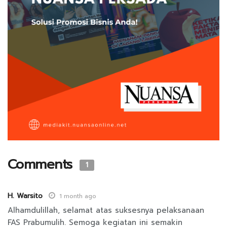
Comments
1
H. Warsito
1 month ago
Alhamdulillah, selamat atas suksesnya pelaksanaan
FAS Prabumulih. Semoga kegiatan ini semakin