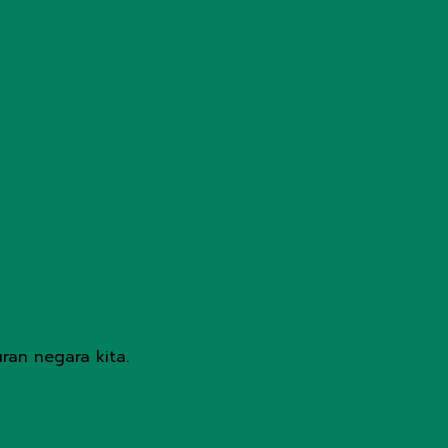
an negara kita.