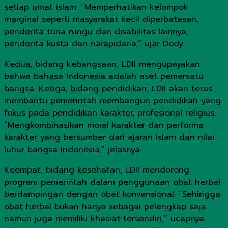
setiap umat islam. “Memperhatikan kelompok
marginal seperti masyarakat kecil diperbatasan,
penderita tuna rungu dan disabilitas lainnya,
penderita kusta dan narapidana,” ujar Dody.
Kedua, bidang kebangsaan, LDII mengupayakan
bahwa bahasa Indonesia adalah aset pemersatu
bangsa. Ketiga, bidang pendidikan, LDII akan terus
membantu pemerintah membangun pendidikan yang
fokus pada pendidikan karakter, profesional religius.
“Mengkombinasikan moral karakter dan performa
karakter yang bersumber dari ajaran islam dan nilai
luhur bangsa Indonesia,” jelasnya.
Keempat, bidang kesehatan, LDII mendorong
program pemerintah dalam penggunaan obat herbal
berdampingan dengan obat konvensional. “Sehingga
obat herbal bukan hanya sebagai pelengkap saja,
namun juga memiliki khasiat tersendiri,” ucapnya.