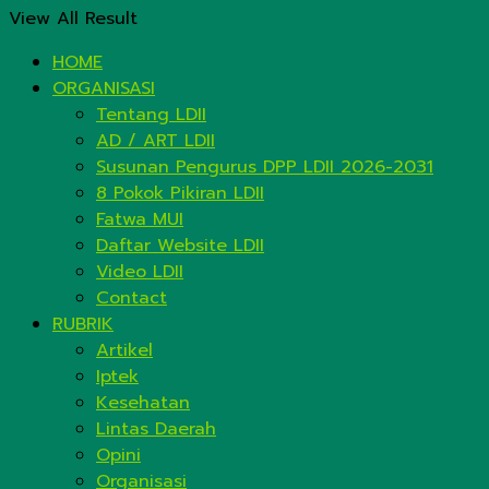
View All Result
HOME
ORGANISASI
Tentang LDII
AD / ART LDII
Susunan Pengurus DPP LDII 2026-2031
8 Pokok Pikiran LDII
Fatwa MUI
Daftar Website LDII
Video LDII
Contact
RUBRIK
Artikel
Iptek
Kesehatan
Lintas Daerah
Opini
Organisasi