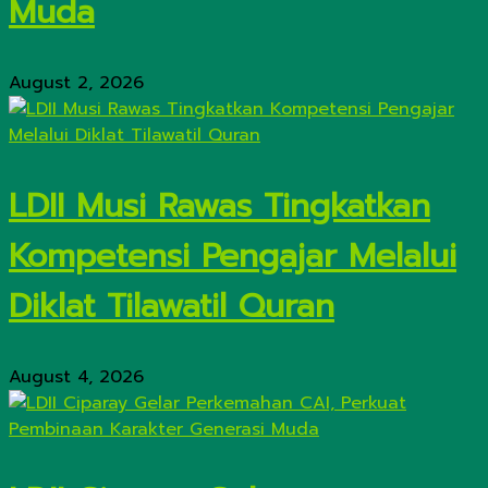
Muda
August 2, 2026
LDII Musi Rawas Tingkatkan
Kompetensi Pengajar Melalui
Diklat Tilawatil Quran
August 4, 2026