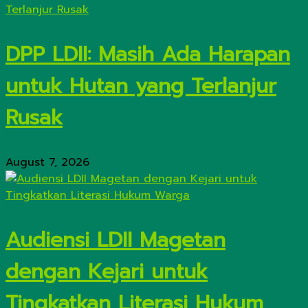
DPP LDII: Masih Ada Harapan
untuk Hutan yang Terlanjur
Rusak
August 7, 2026
Audiensi LDII Magetan
dengan Kejari untuk
Tingkatkan Literasi Hukum