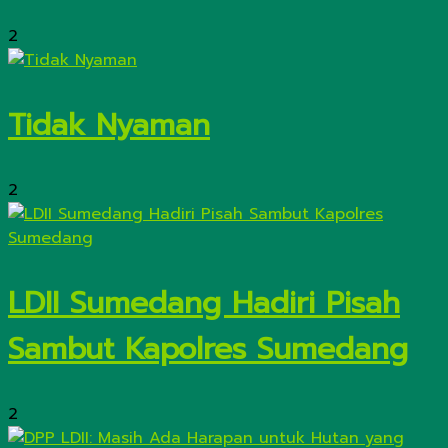
2
Tidak Nyaman
2
LDII Sumedang Hadiri Pisah
Sambut Kapolres Sumedang
2