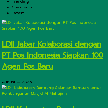
Trending
Comments
Latest
LDII Jabar Kolaborasi dengan
PT Pos Indonesia Siapkan 100
Agen Pos Baru
August 4, 2026