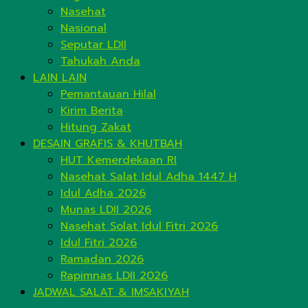
Nasehat
Nasional
Seputar LDII
Tahukah Anda
LAIN LAIN
Pemantauan Hilal
Kirim Berita
Hitung Zakat
DESAIN GRAFIS & KHUTBAH
HUT Kemerdekaan RI
Nasehat Salat Idul Adha 1447 H
Idul Adha 2026
Munas LDII 2026
Nasehat Solat Idul Fitri 2026
Idul Fitri 2026
Ramadan 2026
Rapimnas LDII 2026
JADWAL SALAT & IMSAKIYAH