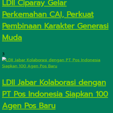
LDII Ciparay Gelar
Perkemahan CAI, Perkuat
Pembinaan Karakter Generasi
Muda
3
LDII Jabar Kolaborasi dengan
PT Pos Indonesia Siapkan 100
Agen Pos Baru