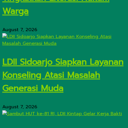
Warga
August 7, 2026
LDII Sidoarjo Siapkan Layanan
Konseling Atasi Masalah
Generasi Muda
August 7, 2026