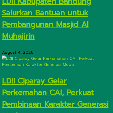
LDII Kabupaten Bandung
Salurkan Bantuan untuk
Pembangunan Masjid Al
Muhajirin
August 4, 2026
LDII Ciparay Gelar
Perkemahan CAI, Perkuat
Pembinaan Karakter Generasi