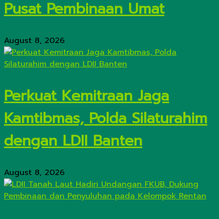
Pusat Pembinaan Umat
August 8, 2026
Perkuat Kemitraan Jaga
Kamtibmas, Polda Silaturahim
dengan LDII Banten
August 8, 2026