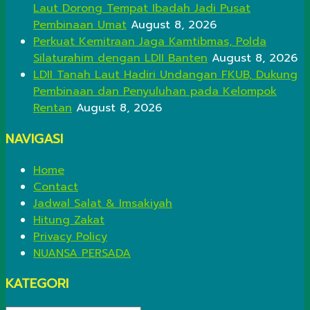
Laut Dorong Tempat Ibadah Jadi Pusat
Pembinaan Umat
August 8, 2026
Perkuat Kemitraan Jaga Kamtibmas, Polda
Silaturahim dengan LDII Banten
August 8, 2026
LDII Tanah Laut Hadiri Undangan FKUB, Dukung
Pembinaan dan Penyuluhan pada Kelompok
Rentan
August 8, 2026
NAVIGASI
Home
Contact
Jadwal Salat & Imsakiyah
Hitung Zakat
Privacy Policy
NUANSA PERSADA
KATEGORI