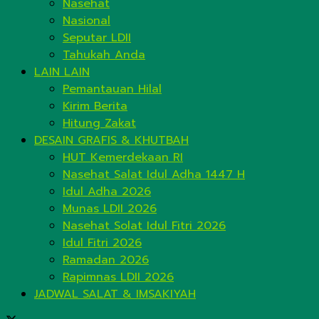
Nasehat
Nasional
Seputar LDII
Tahukah Anda
LAIN LAIN
Pemantauan Hilal
Kirim Berita
Hitung Zakat
DESAIN GRAFIS & KHUTBAH
HUT Kemerdekaan RI
Nasehat Salat Idul Adha 1447 H
Idul Adha 2026
Munas LDII 2026
Nasehat Solat Idul Fitri 2026
Idul Fitri 2026
Ramadan 2026
Rapimnas LDII 2026
JADWAL SALAT & IMSAKIYAH