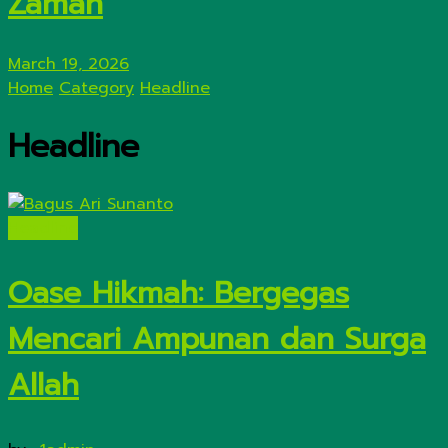
Zaman
March 19, 2026
Home
Category
Headline
Headline
Headline
Oase Hikmah: Bergegas
Mencari Ampunan dan Surga
Allah