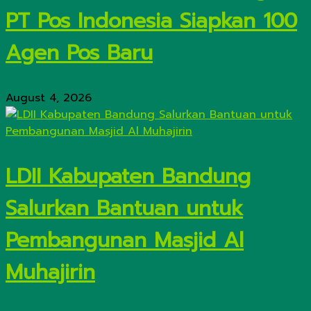
PT Pos Indonesia Siapkan 100
Agen Pos Baru
August 4, 2026
LDII Kabupaten Bandung
Salurkan Bantuan untuk
Pembangunan Masjid Al
Muhajirin