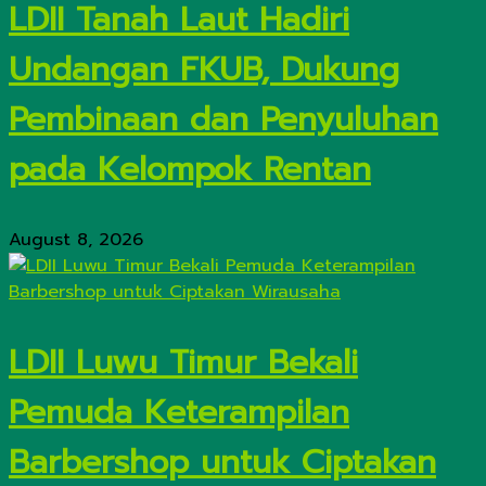
LDII Tanah Laut Hadiri
Undangan FKUB, Dukung
Pembinaan dan Penyuluhan
pada Kelompok Rentan
August 8, 2026
LDII Luwu Timur Bekali
Pemuda Keterampilan
Barbershop untuk Ciptakan