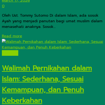
March 17, 2026
0
Oleh Ust. Tommy Sutomo Di dalam Islam, ada sosok
Ayah yang menjadi panutan bagi umat muslim dalam
menasehati anaknya. Sosok...
Details
Read more
Headline
Walimah Pernikahan dalam
Islam: Sederhana, Sesuai
Kemampuan, dan Penuh
Keberkahan