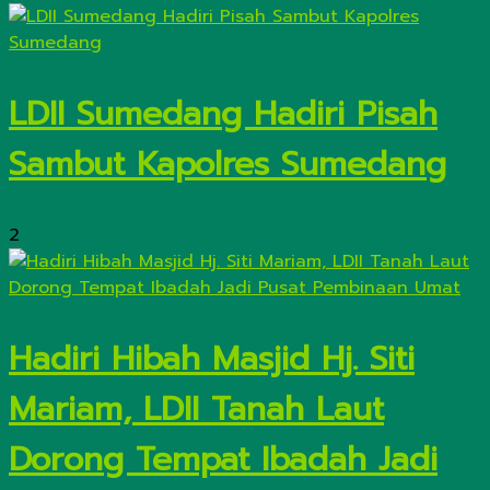
LDII Sumedang Hadiri Pisah
Sambut Kapolres Sumedang
2
Hadiri Hibah Masjid Hj. Siti
Mariam, LDII Tanah Laut
Dorong Tempat Ibadah Jadi