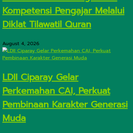
Kompetensi Pengajar Melalui
Diklat Tilawatil Quran
August 4, 2026
LDII Ciparay Gelar
Perkemahan CAI, Perkuat
Pembinaan Karakter Generasi
Muda