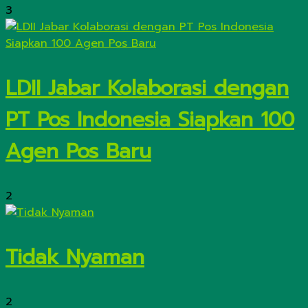
3
LDII Jabar Kolaborasi dengan
PT Pos Indonesia Siapkan 100
Agen Pos Baru
2
Tidak Nyaman
2