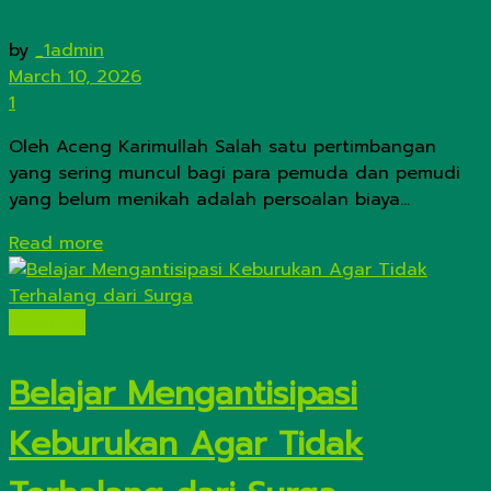
by
_1admin
March 10, 2026
1
Oleh Aceng Karimullah Salah satu pertimbangan
yang sering muncul bagi para pemuda dan pemudi
yang belum menikah adalah persoalan biaya...
Details
Read more
Headline
Belajar Mengantisipasi
Keburukan Agar Tidak