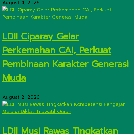
August 4, 2026
LDII Ciparay Gelar
Perkemahan CAI, Perkuat
Pembinaan Karakter Generasi
Muda
August 2, 2026
LDII Musi Rawas Tingkatkan