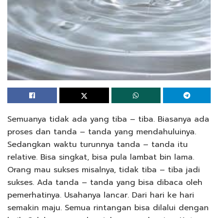
Semuanya tidak ada yang tiba – tiba. Biasanya ada
proses dan tanda – tanda yang mendahuluinya.
Sedangkan waktu turunnya tanda – tanda itu
relative. Bisa singkat, bisa pula lambat bin lama.
Orang mau sukses misalnya, tidak tiba – tiba jadi
sukses. Ada tanda – tanda yang bisa dibaca oleh
pemerhatinya. Usahanya lancar. Dari hari ke hari
semakin maju. Semua rintangan bisa dilalui dengan