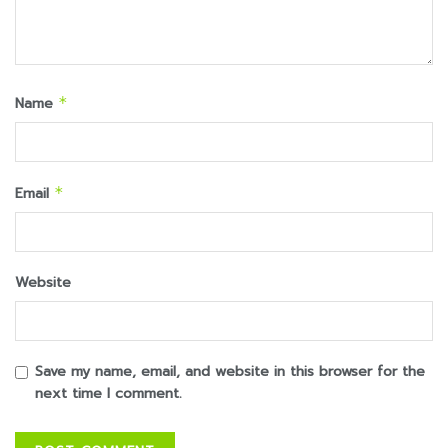
Name
*
Email
*
Website
Save my name, email, and website in this browser for the
next time I comment.