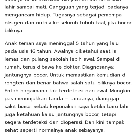
lahir sampai mati. Gangguan yang terjadi padanya
mengancam hidup. Tugasnya sebagai pemompa
oksigen dan nutrisi ke seluruh tubuh faal, jika bocor
biliknya.
Anak teman saya meninggal 5 tahun yang lalu
pada usia 16 tahun. Awalnya diketahui saat ia
lemas dan pulang sekolah lebih awal. Sampai di
rumah, terus dibawa ke dokter. Diagnosanya;
jantungnya bocor. Untuk memastikan kemudian di
rongten dan benar bahwa salah satu biliknya bocor.
Entah bagaimana tak terdeteksi dari awal. Mungkin
pas menunjukkan tanda – tandanya, dianggap
sakit biasa. Sebab keponakan saya ketika baru lahir
juga ketahuan kalau jantungnya bocor, tetapi
segera terdeteksi dan dioperasi. Dan kini tampak
sehat seperti normalnya anak sebayanya.