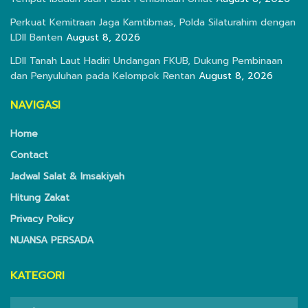
Perkuat Kemitraan Jaga Kamtibmas, Polda Silaturahim dengan
LDII Banten
August 8, 2026
LDII Tanah Laut Hadiri Undangan FKUB, Dukung Pembinaan
dan Penyuluhan pada Kelompok Rentan
August 8, 2026
NAVIGASI
Home
Contact
Jadwal Salat & Imsakiyah
Hitung Zakat
Privacy Policy
NUANSA PERSADA
KATEGORI
KATEGORI