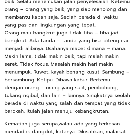
baik. Selalu menemukan jalan penyelesaian. Ketemu
orang – orang yang baik, yang siap menolong dan
membantu kapan saja. Seolah berada di waktu
yang pas dan lingkungan yang tepat.
Orang mau bangkrut juga tidak tiba – tiba jadi
bangkrut. Ada tanda – tanda yang bisa ditengarai
menjadi alibinya. Usahanya macet dimana – mana.
Makin lama, tidak makin baik, tapi malah makin
seret. Tidak focus. Masalah makin hari makin
menumpuk. Ruwet, kayak benang kusut. Sambung –
bersambung. Ketipu. Dibawa kabur. Bertemu
dengan orang – orang yang sulit, pembohong,
tukang ngibul, dan lain – lainnya. Singkatnya seolah
berada di waktu yang salah dan tempat yang tidak
barokah. Itulah jalan menuju kebangkrutan.
Kematian juga serupa,walau ada yang terkesan
mendadak dangdut, katanya. Dikisahkan, malaikat