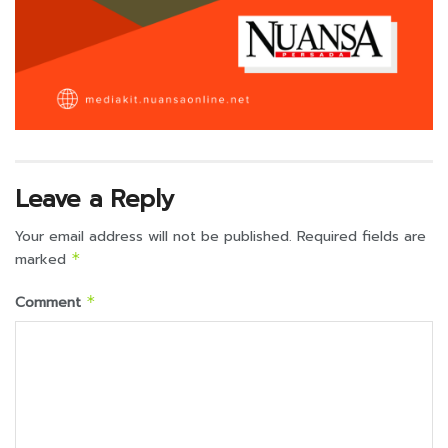
Leave a Reply
Your email address will not be published.
Required fields are
marked
*
Comment
*