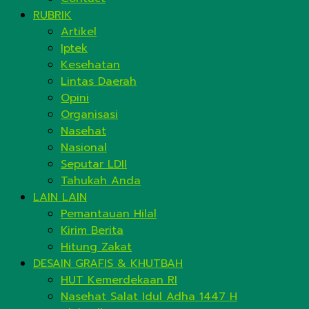
RUBRIK
Artikel
Iptek
Kesehatan
Lintas Daerah
Opini
Organisasi
Nasehat
Nasional
Seputar LDII
Tahukah Anda
LAIN LAIN
Pemantauan Hilal
Kirim Berita
Hitung Zakat
DESAIN GRAFIS & KHUTBAH
HUT Kemerdekaan RI
Nasehat Salat Idul Adha 1447 H