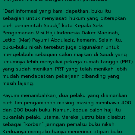
“Dari informasi yang kami dapatkan, buku itu
sebagian untuk menyiasati hukum yang diterapkan
oleh pemerintah Saudi,” kata Kepala Seksi
Pengamanan Misi Haji Indonesia Daker Madinah,
Letkol (Mar) Payumi Abdulaziz, kemarin. Selain itu,
buku-buku nikah tersebut juga digunakan untuk
mengelabuhi sebagian calon majikan di Saudi yang
umumnya lebih menyukai pekerja rumah tangga (PRT)
yang sudah menikah. PRT yang telah menikah lebih
mudah mendapatkan pekerjaan dibanding yang
masih lajang.
Payumi menambahkan, dua pelaku yang diamankan
oleh tim pengamanan masing-masing membawa 400
dan 200 buah buku. Namun, kedua calon haji itu
bukanlah pelaku utama. Mereka justru bisa disebut
sebagai “korban” jaringan pemalsu buku nikah.
Keduanya mengaku hanya menerima titipan buku