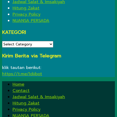
Jadwal Salat & Imsakiyah
Hitung Zakat
Privacy Policy
NUANSA PERSADA
KATEGORI
KATEGORI
Kirim Berita via Telegram
klik tautan berikut:
https://t.me/ldiibot
Home
Contact
Jadwal Salat & Imsakiyah
Hitung Zakat
Privacy Policy
NUANSA PERSADA