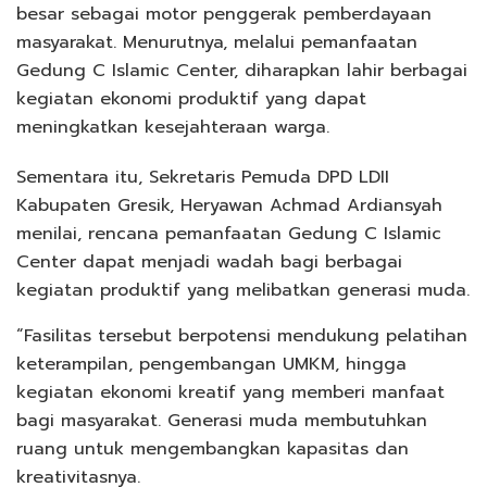
besar sebagai motor penggerak pemberdayaan
masyarakat. Menurutnya, melalui pemanfaatan
Gedung C Islamic Center, diharapkan lahir berbagai
kegiatan ekonomi produktif yang dapat
meningkatkan kesejahteraan warga.
Sementara itu, Sekretaris Pemuda DPD LDII
Kabupaten Gresik, Heryawan Achmad Ardiansyah
menilai, rencana pemanfaatan Gedung C Islamic
Center dapat menjadi wadah bagi berbagai
kegiatan produktif yang melibatkan generasi muda.
“Fasilitas tersebut berpotensi mendukung pelatihan
keterampilan, pengembangan UMKM, hingga
kegiatan ekonomi kreatif yang memberi manfaat
bagi masyarakat. Generasi muda membutuhkan
ruang untuk mengembangkan kapasitas dan
kreativitasnya.