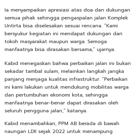
Ia menyampaikan apresiasi atas doa dan dukungan
semua pihak sehingga pengaspalan jalan Komplek
Untirta bisa diselesakan sesuai rencana. “Kami
bersyukur kegiatan ini mendapat dukungan dari
tokoh masyarakat maupun warga. Semoga
manfaatnya bisa dirasakan bersama,” ujarnya.
Kabid menegaskan bahwa perbaikan jalan ini bukan
sekadar tambal sulam, melainkan langkah jangka
panjang menjaga kualitas infrastruktur. “Perbaikan
ini kami lakukan untuk mendukung mobilitas warga
dan pertumbuhan ekonomi kota, sehingga
manfaatnya benar-benar dapat dirasakan oleh
seluruh pengguna jalan,” katanya.
Kabid menambahkan, PPM AB berada di bawah
naungan LDII sejak 2022 untuk menampung