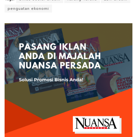
penguatan ekonomi