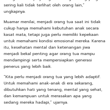
sering kali tidak terlihat oleh orang lain,”
ungkapnya.
Muamar menilai, menjadi orang tua saat ini tidak
cukup hanya memahami kebutuhan anak secara
kasat mata, tetapi juga perlu memiliki kepekaan
untuk memahami kondisi emosional mereka. Karena
itu, kesehatan mental dan ketenangan jiwa
menjadi bekal penting agar orang tua mampu
mendampingi serta mempersiapkan generasi
penerus yang lebih baik.
“Kita perlu menjadi orang tua yang lebih adaptif.
Untuk memahami anak-anak di era sekarang,
dibutuhkan hati yang tenang, mental yang sehat,
dan kemampuan untuk merasakan apa yang
sedang mereka hadapi,” ujarnya.