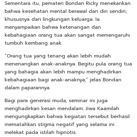
Sementara itu, pemateri Bondan Ricky menekankan
bahwa kesehatan mental berawal dari diri sendiri,
khususnya dari lingkungan keluarga. Ia
menyampaikan bahwa ketenangan dan
kebahagiaan orang tua akan sangat memengaruhi
tumbuh kembang anak.
“Orang tua yang tenang akan lebih mudah
menenangkan anak-anaknya. Begitu pula orang tua
yang bahagia akan lebih mampu menghadirkan
kebahagiaan bagi anak-anaknya,” jelas Bondan
dalam paparannya.
Bagi para generasi muda, seminar ini juga
menghadirkan kesan mendalam. Jiwa Kaamilah
mengungkapkan bahwa kegiatan tersebut berhasil
mematahkan stigma negatif yang selama ini
melekat pada istilah hipnotis.