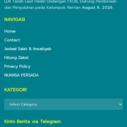
LDII Tanah Laut Hadiri Undangan FKUB, Dukung Pembinaan
dan Penyuluhan pada Kelompok Rentan
August 8, 2026
NAVIGASI
Home
Contact
Jadwal Salat & Imsakiyah
Hitung Zakat
Privacy Policy
NUANSA PERSADA
KATEGORI
KATEGORI
Kirim Berita via Telegram