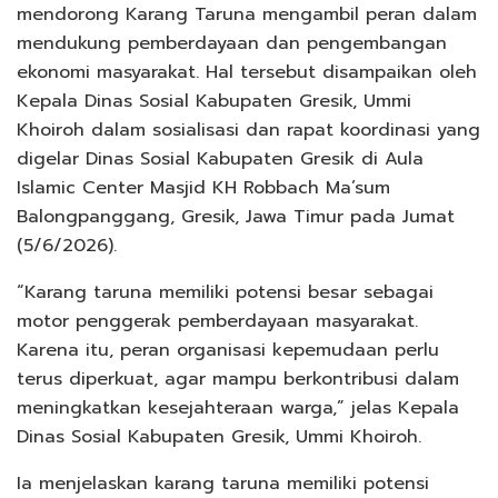
mendorong Karang Taruna mengambil peran dalam
mendukung pemberdayaan dan pengembangan
ekonomi masyarakat. Hal tersebut disampaikan oleh
Kepala Dinas Sosial Kabupaten Gresik, Ummi
Khoiroh dalam sosialisasi dan rapat koordinasi yang
digelar Dinas Sosial Kabupaten Gresik di Aula
Islamic Center Masjid KH Robbach Ma’sum
Balongpanggang, Gresik, Jawa Timur pada Jumat
(5/6/2026).
“Karang taruna memiliki potensi besar sebagai
motor penggerak pemberdayaan masyarakat.
Karena itu, peran organisasi kepemudaan perlu
terus diperkuat, agar mampu berkontribusi dalam
meningkatkan kesejahteraan warga,” jelas Kepala
Dinas Sosial Kabupaten Gresik, Ummi Khoiroh.
Ia menjelaskan karang taruna memiliki potensi