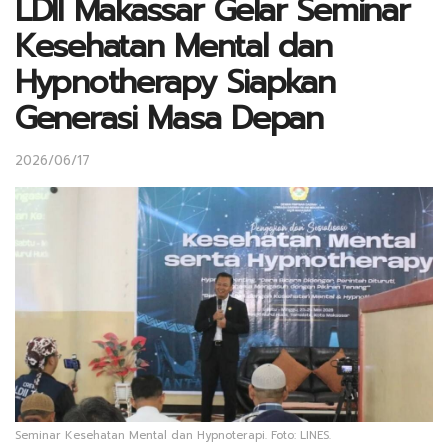
LDII Makassar Gelar Seminar
Kesehatan Mental dan
Hypnotherapy Siapkan
Generasi Masa Depan
2026/06/17
Seminar Kesehatan Mental dan Hypnoterapi. Foto: LINES.