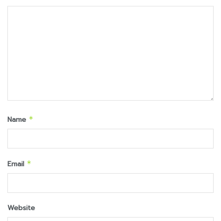
Name
*
Email
*
Website