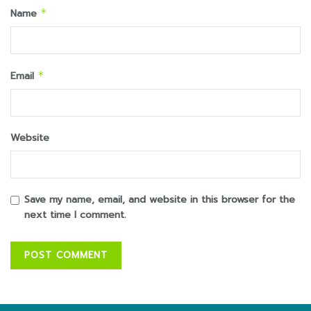
Name
*
Email
*
Website
Save my name, email, and website in this browser for the
next time I comment.