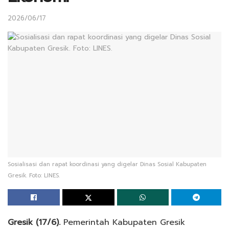
2026/06/17
Sosialisasi dan rapat koordinasi yang digelar Dinas Sosial Kabupaten
Gresik. Foto: LINES.
Gresik (17/6).
Pemerintah Kabupaten Gresik