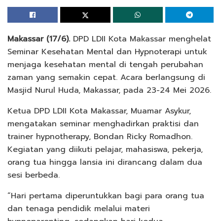
Makassar (17/6).
DPD LDII Kota Makassar menghelat
Seminar Kesehatan Mental dan Hypnoterapi untuk
menjaga kesehatan mental di tengah perubahan
zaman yang semakin cepat. Acara berlangsung di
Masjid Nurul Huda, Makassar, pada 23-24 Mei 2026.
Ketua DPD LDII Kota Makassar, Muamar Asykur,
mengatakan seminar menghadirkan praktisi dan
trainer hypnotherapy, Bondan Ricky Romadhon.
Kegiatan yang diikuti pelajar, mahasiswa, pekerja,
orang tua hingga lansia ini dirancang dalam dua
sesi berbeda.
“Hari pertama diperuntukkan bagi para orang tua
dan tenaga pendidik melalui materi