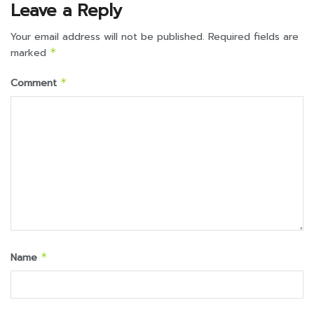
Leave a Reply
Your email address will not be published.
Required fields are
marked
*
Comment
*
Name
*