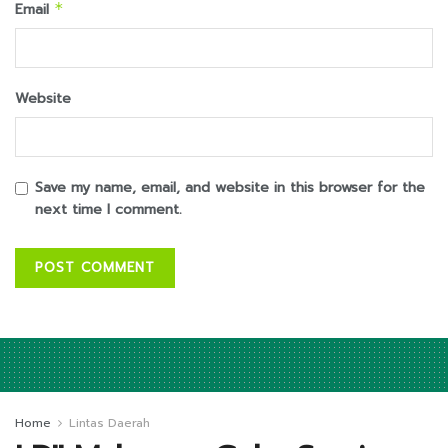
Email
*
Website
Save my name, email, and website in this browser for the
next time I comment.
Home
Lintas Daerah