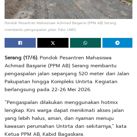
Pondok Pesantren Mahasiswa Achmad Basyarie (PPM AB) Serang
membantu pengaspalan jalan. Foto: LINES.
Serang (17/6).
Pondok Pesantren Mahasiswa
Achmad Basyarie (PPM AB) Serang membantu
pengaspalan jalan sepanjang 520 meter dari Jalan
Pakupatan hingga Kompleks Untirta. Kegiatan
berlangsung pada 22-26 Mei 2026.
“Pengaspalan dilakukan menggunakan hotmix
lengkap. Kini warga dapat menikmati akses jalan
yang lebih halus, aman, dan nyaman menuju
kawasan perumahan Untirta dan sekitarnya,” kata
Ketua PPM AB, Kabid Bagaskara.