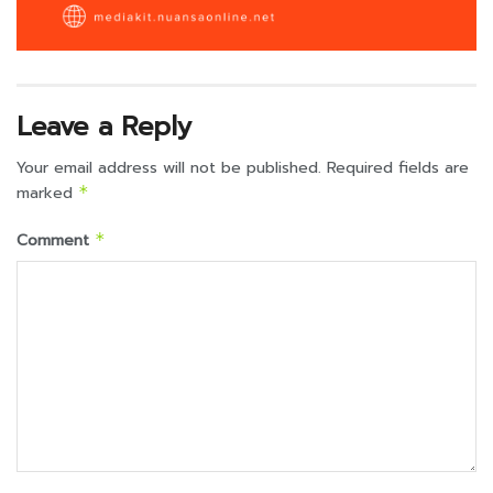
Leave a Reply
Your email address will not be published.
Required fields are
marked
*
Comment
*