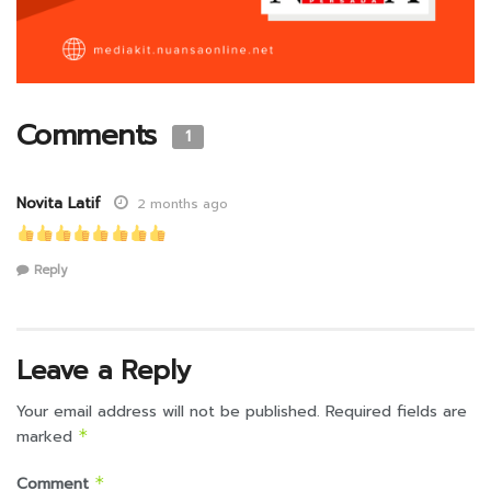
Comments
1
Novita Latif
2 months ago
Reply
Leave a Reply
Your email address will not be published.
Required fields are
marked
*
Comment
*