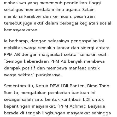
mahasiswa yang menempuh pendidikan tinggi
sekaligus memperdalam ilmu agama. Selain
membina karakter dan keilmuan, pesantren
tersebut juga aktif dalam berbagai kegiatan sosial
kemasyarakatan.
Ia berharap, dengan selesainya pengaspalan ini
mobilitas warga semakin lancar dan sinergi antara
PPM AB dengan masyarakat sekitar semakin erat.
“Semoga keberadaan PPM AB banyak membawa
dampak positif dan membawa manfaat untuk
warga sekitar,” pungkasnya.
Sementara itu, Ketua DPW LDII Banten, Dimo Tono
Sumito, mengatakan pemberian bantuan Ini
sebagai salah satu bentuk kontribusi LDII untuk
kepentingan masyarakat. “PPM Achmad Basyarie
berada di tengah lingkungan masyarakat sehingga