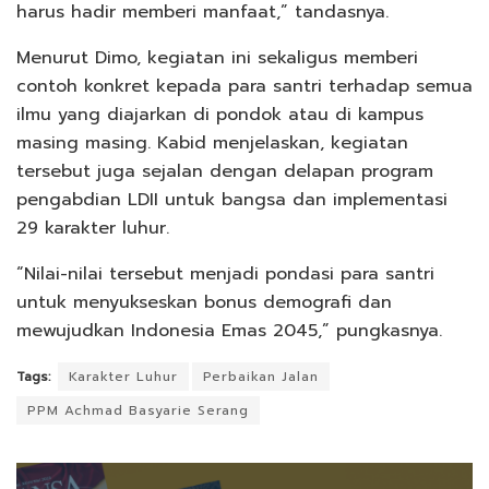
harus hadir memberi manfaat,” tandasnya.
Menurut Dimo, kegiatan ini sekaligus memberi
contoh konkret kepada para santri terhadap semua
ilmu yang diajarkan di pondok atau di kampus
masing masing. Kabid menjelaskan, kegiatan
tersebut juga sejalan dengan delapan program
pengabdian LDII untuk bangsa dan implementasi
29 karakter luhur.
“Nilai-nilai tersebut menjadi pondasi para santri
untuk menyukseskan bonus demografi dan
mewujudkan Indonesia Emas 2045,” pungkasnya.
Tags:
Karakter Luhur
Perbaikan Jalan
PPM Achmad Basyarie Serang