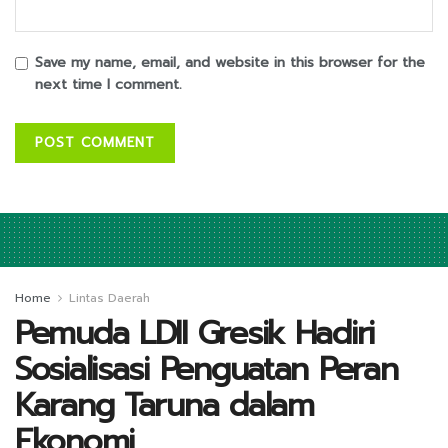
Save my name, email, and website in this browser for the
next time I comment.
Home
Lintas Daerah
Pemuda LDII Gresik Hadiri
Sosialisasi Penguatan Peran
Karang Taruna dalam
Ekonomi